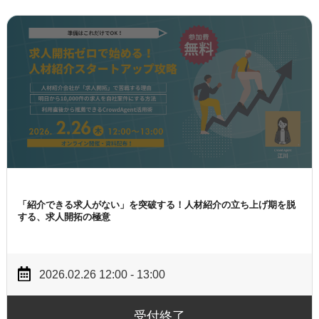
「紹介できる求人がない」を突破する！
人材紹介の立ち上げ期を脱
する、求人開拓の極意
2026.02.26 12:00 - 13:00
受付終了