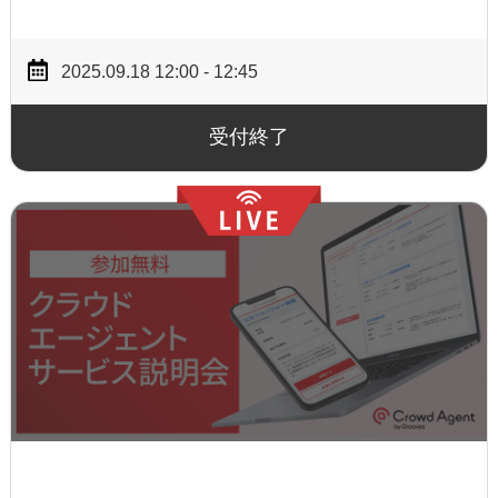
2025.09.18 12:00 - 12:45
受付終了