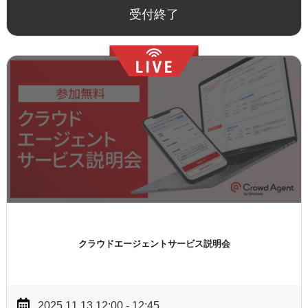
受付終了
クラウドエージェントサービス説明会
2025.11.13 12:00 - 12:45