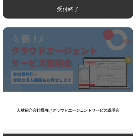
受付終了
人材紹介会社様向け
クラウドエージェントサービス説明会