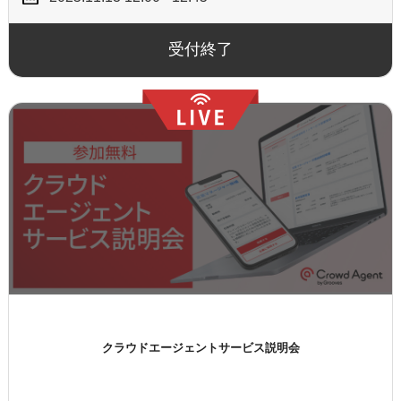
受付終了
クラウドエージェントサービス説明会