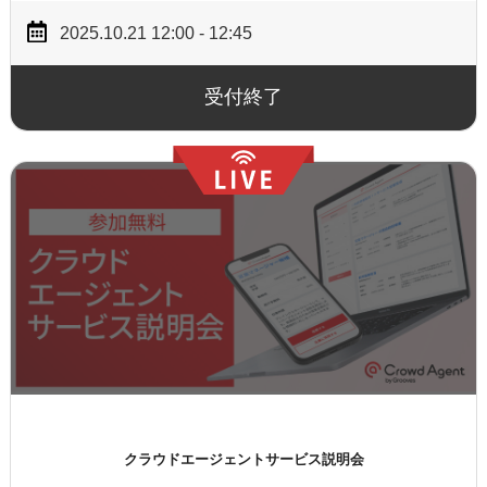
2025.10.21 12:00 - 12:45
受付終了
クラウドエージェントサービス説明会