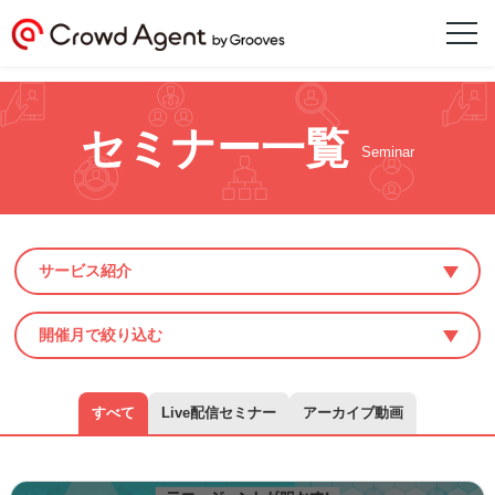
セミナー一覧
Seminar
サービス紹介
開催月で絞り込む
すべて
Live配信セミナー
アーカイブ動画