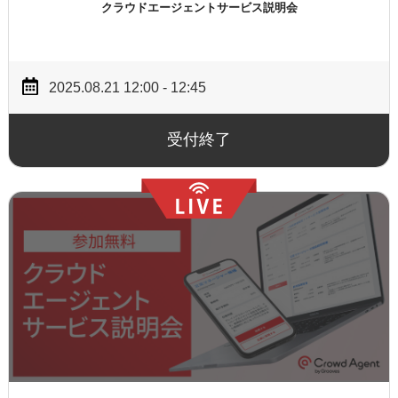
クラウドエージェントサービス説明会
2025.08.21 12:00 - 12:45
受付終了