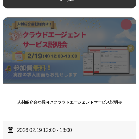
人材紹介会社様向け
クラウドエージェントサービス説明会
2026.02.19 12:00 - 13:00