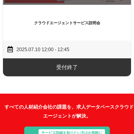
クラウドエージェントサービス説明会
2025.07.10 12:00 - 12:45
受付終了
すべての人材紹介会社の課題を、求人データベースクラウド
エージェントが解決。
サービス詳細を知りたい方はお気軽に