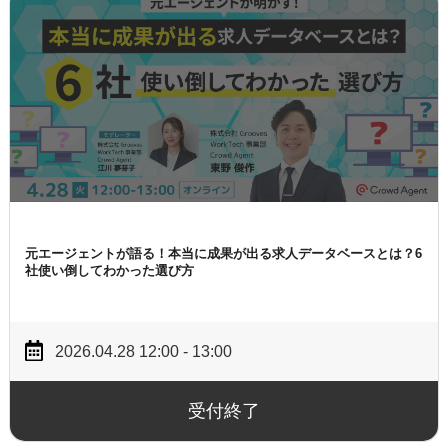
元エージェントが語る！
本当に成果が出る求人データベースとは？
6
社使い倒してわかった選び方
2026.04.28 12:00 - 13:00
受付終了