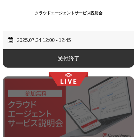
クラウドエージェントサービス説明会
2025.07.24 12:00 - 12:45
受付終了