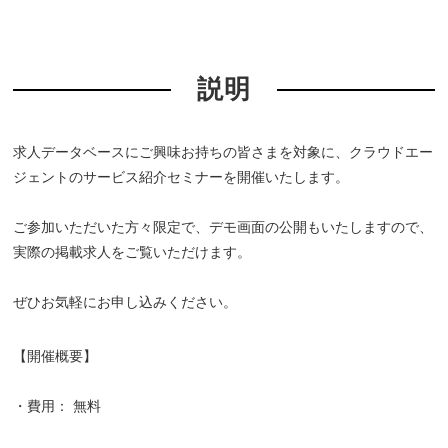
説明
求人データベースにご興味お持ちの皆さまを対象に、クラウドエー
ジェントのサービス紹介セミナーを開催いたします。
ご参加いただいた方々限定で、デモ画面の公開もいたしますので、
実際の掲載求人をご覧いただけます。
ぜひお気軽にお申し込みください。
【開催概要】
・費用： 無料