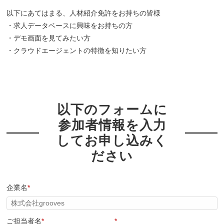
以下にあてはまる、人材紹介免許をお持ちの皆様
・求人データベースに興味をお持ちの方
・デモ画面を見てみたい方
・クラウドエージェントの特徴を知りたい方
以下のフォームに
参加者情報を入力
してお申し込みく
ださい
企業名
*
ご担当者名
*
*