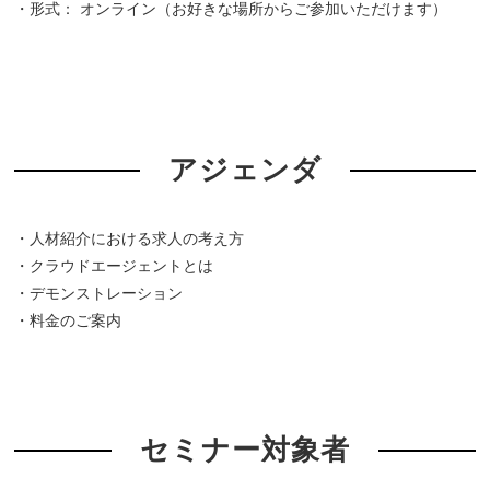
・形式： オンライン（お好きな場所からご参加いただけます）
アジェンダ
・人材紹介における求人の考え方
・クラウドエージェントとは
・デモンストレーション
・料金のご案内
セミナー対象者