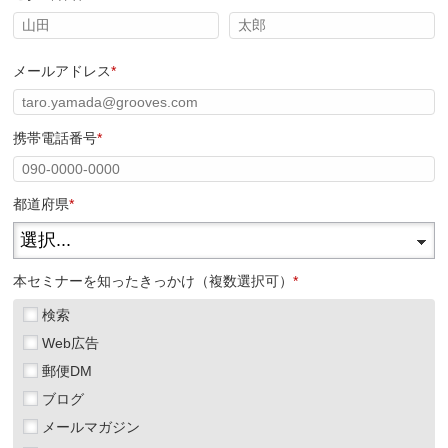
メールアドレス
*
携帯電話番号
*
都道府県
*
本セミナーを知ったきっかけ（複数選択可）
*
検索
Web広告
郵便DM
ブログ
メールマガジン