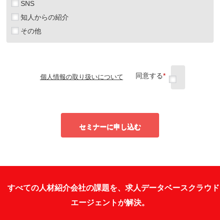
SNS
知人からの紹介
その他
同意する
*
個人情報の取り扱いについて
セミナーに申し込む
すべての人材紹介会社の課題を、求人データベースクラウド
エージェントが解決。