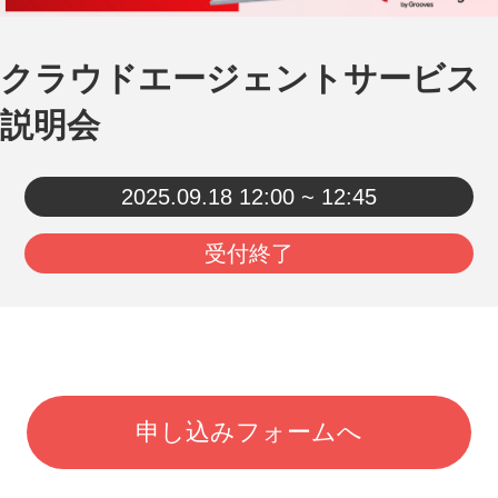
クラウドエージェントサービス
説明会
2025.09.18
12:00 ~ 12:45
受付終了
申し込みフォームへ