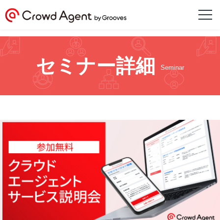
セミナー詳細
Seminar