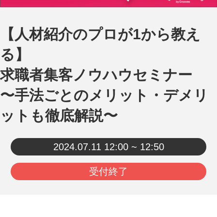
【人材紹介のプロが1から教え
る】
求職者集客ノウハウセミナー
〜手法ごとのメリット・デメリ
ットも徹底解説〜
2024.07.11
12:00 ~ 12:50
受付終了