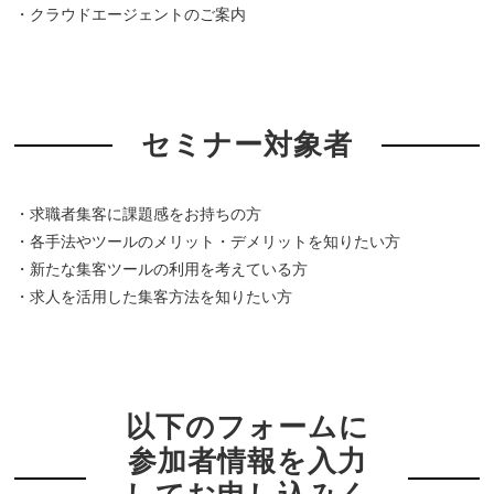
・クラウドエージェントのご案内
セミナー対象者
・求職者集客に課題感をお持ちの方
・各手法やツールのメリット・デメリットを知りたい方
・新たな集客ツールの利用を考えている方
・求人を活用した集客方法を知りたい方
以下のフォームに
参加者情報を入力