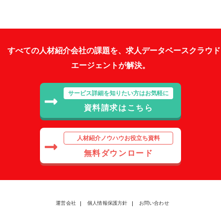
すべての人材紹介会社の課題を、求人データベースクラウド
エージェントが解決。
サービス詳細を知りたい方はお気軽に
資料請求はこちら
人材紹介ノウハウお役立ち資料
無料ダウンロード
運営会社
個人情報保護方針
お問い合わせ