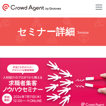
セミナー詳細
Seminar