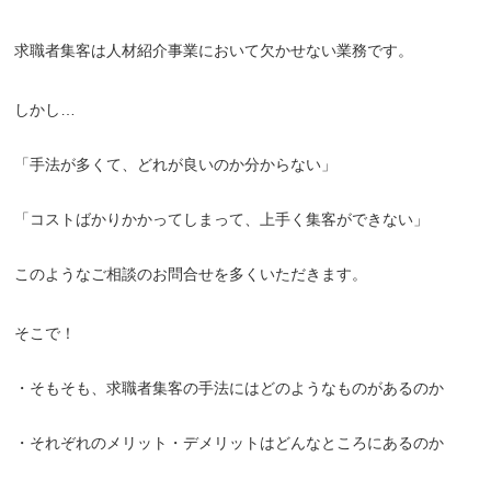
求職者集客は人材紹介事業において欠かせない業務です。
しかし…
「手法が多くて、どれが良いのか分からない」
「コストばかりかかってしまって、上手く集客ができない」
このようなご相談のお問合せを多くいただきます。
そこで！
・そもそも、求職者集客の手法にはどのようなものがあるのか
・それぞれのメリット・デメリットはどんなところにあるのか