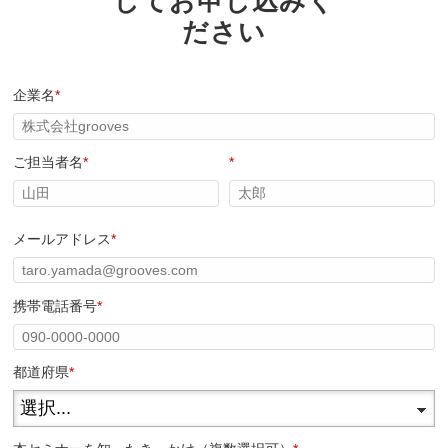
してお申し込みく
ださい
企業名
*
ご担当者名
*
*
メールアドレス
*
携帯電話番号
*
都道府県
*