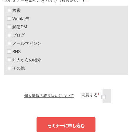
本セミナーを知ったきっかけ（複数選択可）
*
検索
Web広告
郵便DM
ブログ
メールマガジン
SNS
知人からの紹介
その他
同意する
*
個人情報の取り扱いについて
セミナーに申し込む