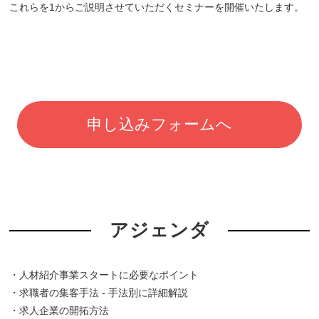
これらを1からご説明させていただくセミナーを開催いたします。
申し込みフォームへ
アジェンダ
・人材紹介事業スタートに必要なポイント
・求職者の集客手法 - 手法別に詳細解説
・求人企業の開拓方法