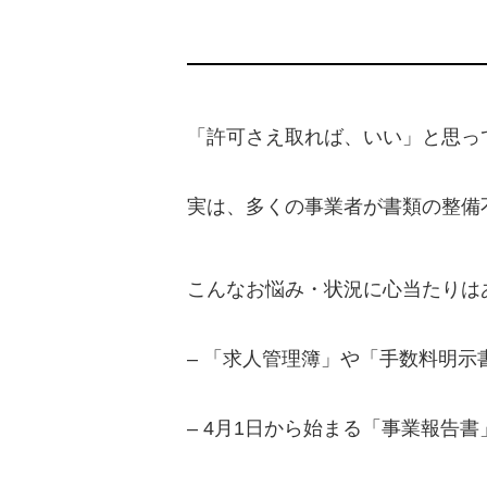
「許可さえ取れば、いい」と思っ
実は、多くの事業者が書類の整備
こんなお悩み・状況に心当たりは
– 「求人管理簿」や「手数料明
– 4月1日から始まる「事業報告