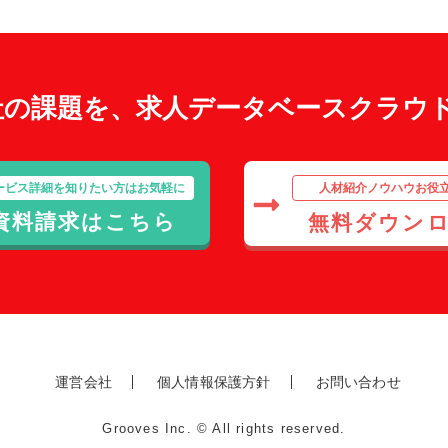
社の課題を、求人データベースクラウ
ービス詳細を知りたい方はお気軽に
人材紹介ノウハウお役
資料請求はこちら
無料ダウン
運営会社
個人情報保護方針
お問い合わせ
Grooves Inc. © All rights reserved.