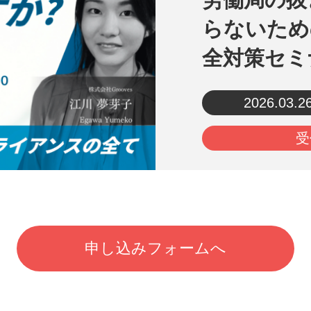
らないため
全対策セミ
2026.03.2
受
申し込みフォームへ