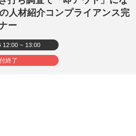
の人材紹介コンプライアンス完
ナー
6
12:00 ~ 13:00
付終了