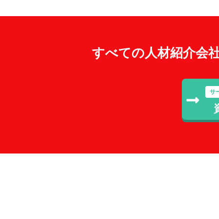
すべての人材紹介会
サ