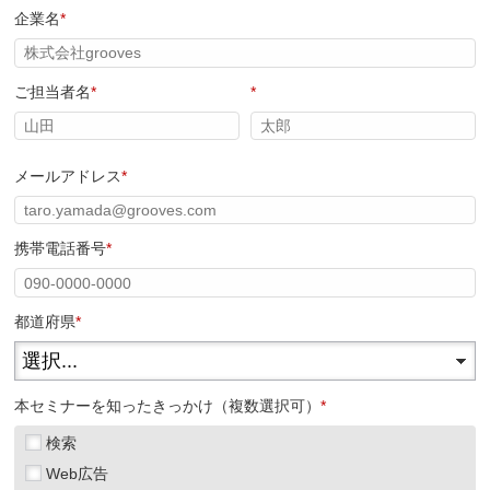
企業名
*
ご担当者名
*
*
メールアドレス
*
携帯電話番号
*
都道府県
*
本セミナーを知ったきっかけ（複数選択可）
*
検索
Web広告