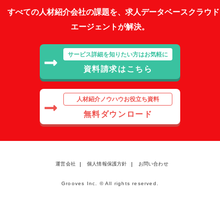
すべての人材紹介会社の課題を、求人データベースクラウド
エージェントが解決。
サービス詳細を知りたい方はお気軽に
資料請求はこちら
人材紹介ノウハウお役立ち資料
無料ダウンロード
運営会社
個人情報保護方針
お問い合わせ
Grooves Inc. © All rights reserved.