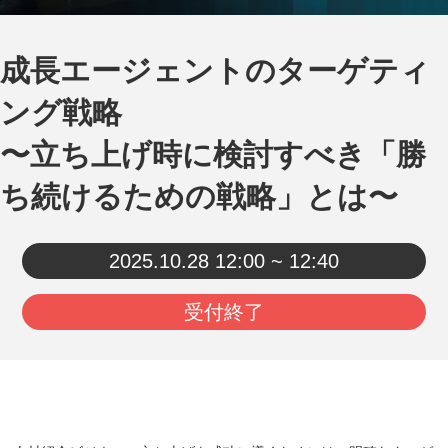
成長エージェントのターゲティ
ング戦略
〜立ち上げ時に検討すべき「勝
ち続けるための戦略」とは〜
2025.10.28
12:00 ~ 12:40
受付終了