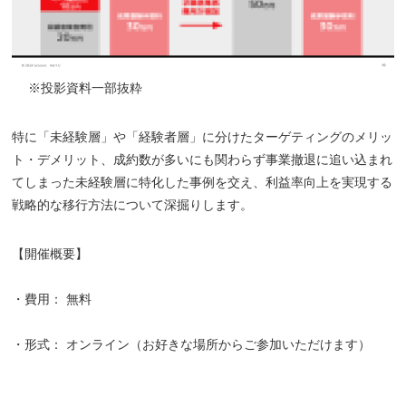
※投影資料一部抜粋
特に「未経験層」や「経験者層」に分けたターゲティングのメリッ
ト・デメリット、成約数が多いにも関わらず事業撤退に追い込まれ
てしまった未経験層に特化した事例を交え、利益率向上を実現する
戦略的な移行方法について深掘りします。
【開催概要】
・費用： 無料
・形式： オンライン（お好きな場所からご参加いただけます）