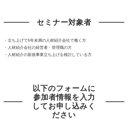
セミナー対象者
・立ち上げて5年未満の人材紹介会社で働く方
・人材紹介会社の経営者・管理職の方
・人材紹介の新規事業立ち上げを検討している方
以下のフォームに
参加者情報を入力
してお申し込みく
ださい