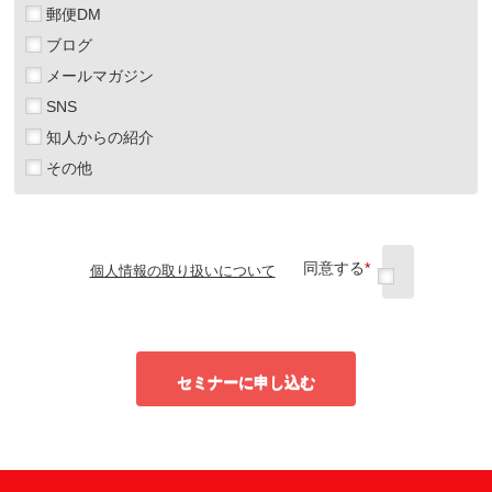
郵便DM
ブログ
メールマガジン
SNS
知人からの紹介
その他
同意する
*
個人情報の取り扱いについて
セミナーに申し込む