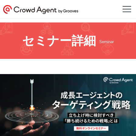
セミナー詳細
Seminar