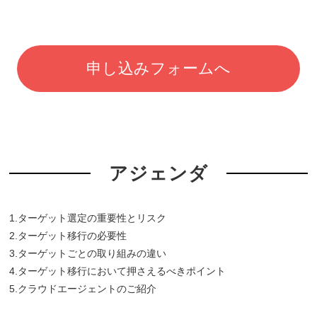
申し込みフォームへ
アジェンダ
1.ターゲット選定の重要性とリスク
2.ターゲット移行の必要性
3.ターゲットごとの取り組みの違い
4.ターゲット移行において押さえるべきポイント
5.クラウドエージェントのご紹介