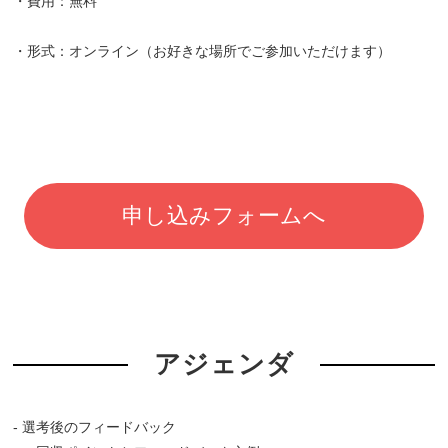
・費用：無料
・形式：オンライン（お好きな場所でご参加いただけます）
申し込みフォームへ
アジェンダ
- 選考後のフィードバック