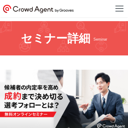
セミナー詳細
Seminar