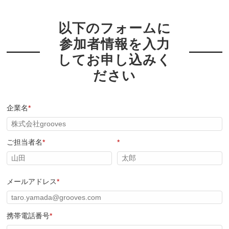
以下のフォームに
参加者情報を入力
してお申し込みく
ださい
企業名
*
ご担当者名
*
*
メールアドレス
*
携帯電話番号
*