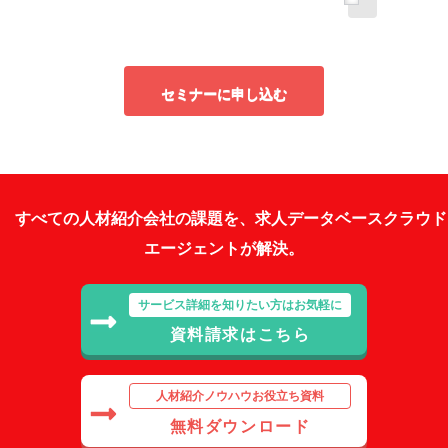
セミナーに申し込む
すべての人材紹介会社の課題を、求人データベースクラウド
エージェントが解決。
サービス詳細を知りたい方はお気軽に
資料請求はこちら
人材紹介ノウハウお役立ち資料
無料ダウンロード