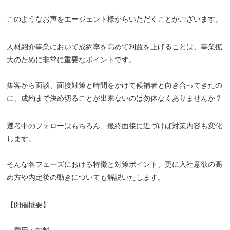
このようなお声をエージェント様からいただくことがございます。
人材紹介事業において成約率を高めて利益を上げることは、事業拡
大のために非常に重要なポイントです。
集客から面談、面接対策と時間をかけて候補者と向き合ってきたの
に、成約まで決め切ることが出来ないのは勿体なくありませんか？
選考中のフォローはもちろん、最終面接に近づけば対策内容も変化
します。
そんな各フェーズにおける特徴と対策ポイント、更に入社意欲の高
め方や内定後の動きについても解説いたします。
【開催概要】