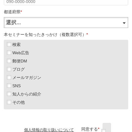
都道府県
*
本セミナーを知ったきっかけ（複数選択可）
*
検索
Web広告
郵便DM
ブログ
メールマガジン
SNS
知人からの紹介
その他
同意する
*
個人情報の取り扱いについて