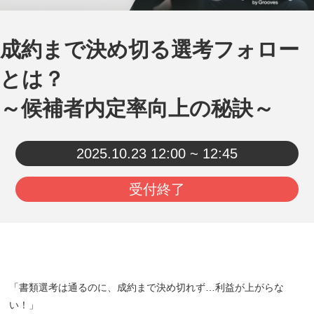
成約まで決め切る選考フォロー
とは？
～候補者内定率向上の秘訣～
2025.10.23
12:00 ~ 12:45
受付終了
「書類選考は通るのに、成約まで決め切れず…利益が上がらな
い！」