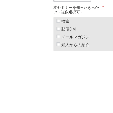
本セミナーを知ったきっか
*
け（複数選択可）
検索
郵便DM
メールマガジン
知人からの紹介