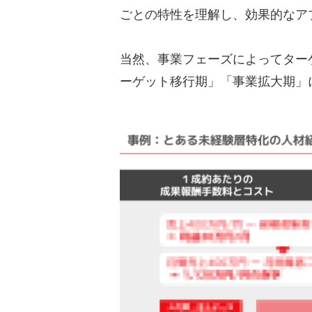
ごとの特性を理解し、効果的なア
当然、事業フェーズによってター
ーゲット移行期」「事業拡大期」