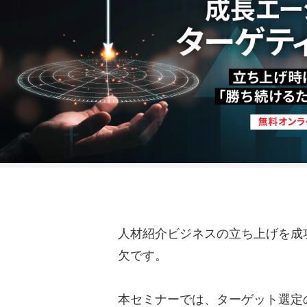
人材紹介ビジネスの立ち上げを成
欠です。
本セミナーでは、ターゲット選定