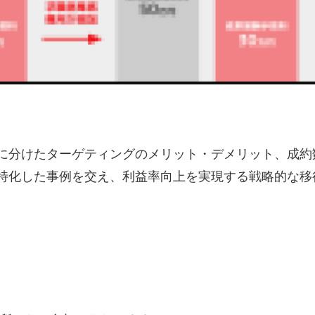
に分けたターゲティングのメリット・デメリット、成約
特化した事例を交え、利益率向上を実現する戦略的な移