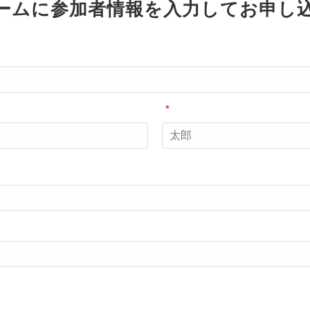
ームに参加者情報を入力してお申し
*