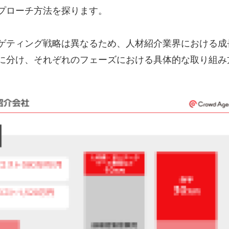
プローチ方法を探ります。
ゲティング戦略は異なるため、人材紹介業界における成
に分け、それぞれのフェーズにおける具体的な取り組み