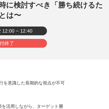
時に検討すべき「勝ち続けるた
とは〜
2
12:00 ~ 12:40
付終了
行を意識した長期的な視点が不可
類を活用しながら、ターゲット層