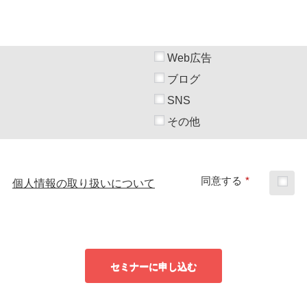
Web広告
ブログ
SNS
その他
同意する
*
個人情報の取り扱いについて
セミナーに申し込む