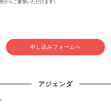
場所からご参加いただけます）
申し込みフォームへ
アジェンダ
ク