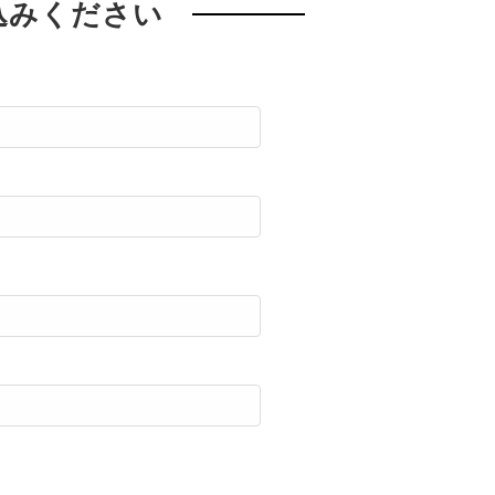
込みください