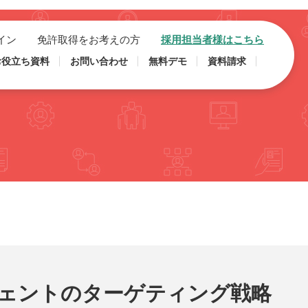
イン
免許取得をお考えの方
採用担当者様はこちら
お役立ち資料
お問い合わせ
無料デモ
資料請求
ェントのターゲティング戦略