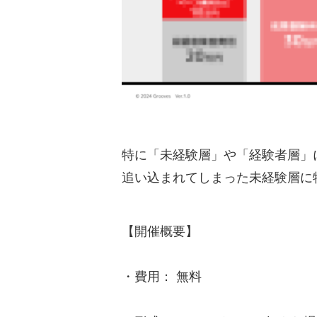
特に「未経験層」や「経験者層」
追い込まれてしまった未経験層に
【開催概要】
・費用： 無料