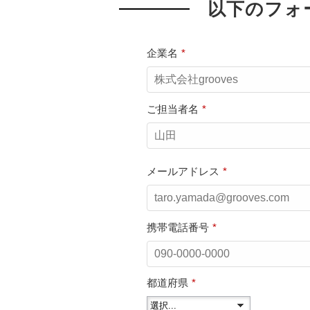
以下のフォ
企業名
*
ご担当者名
*
メールアドレス
*
携帯電話番号
*
都道府県
*