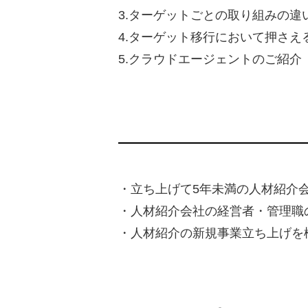
3.ターゲットごとの取り組みの違
4.ターゲット移行において押さえ
5.クラウドエージェントのご紹介
・立ち上げて5年未満の人材紹介
・人材紹介会社の経営者・管理職
・人材紹介の新規事業立ち上げを