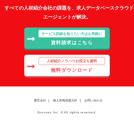
すべての人材紹介会社の課題を、求人データベースクラウド
エージェントが解決。
サービス詳細を知りたい方はお気軽に
資料請求はこちら
人材紹介ノウハウお役立ち資料
無料ダウンロード
運営会社
個人情報保護方針
お問い合わせ
Grooves Inc. © All rights reserved.