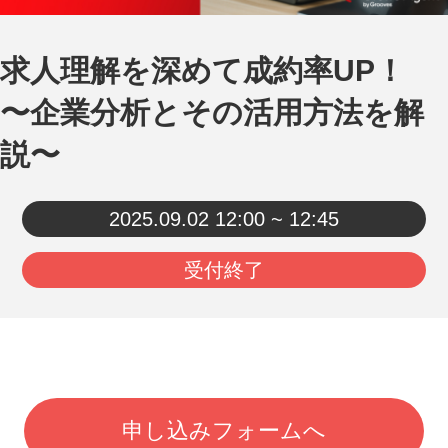
求人理解を深めて成約率UP！
〜企業分析とその活用方法を解
説〜
2025.09.02
12:00 ~ 12:45
受付終了
申し込みフォームへ