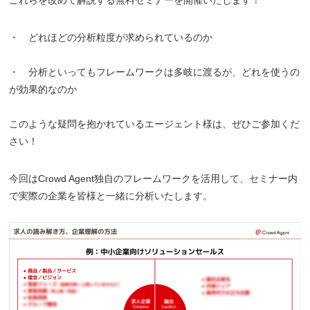
これらを改めて解説する無料セミナーを開催いたします！
・ どれほどの分析粒度が求められているのか
・ 分析といってもフレームワークは多岐に渡るが、どれを使うの
が効果的なのか
このような疑問を抱かれているエージェント様は、ぜひご参加くだ
さい！
今回はCrowd Agent独自のフレームワークを活用して、セミナー内
で実際の企業を皆様と一緒に分析いたします。