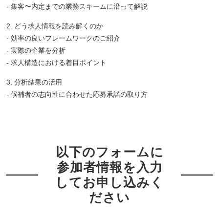
- 集客〜内定までの業務スキームに沿って解説
2. どう求人情報を読み解くのか
- 効率の良いフレームワークのご紹介
- 実際の企業を分析
- 求人構造における着目ポイント
3. 分析結果の活用
- 候補者の志向性に合わせた応募承諾の取り方
以下のフォームに
参加者情報を入力
してお申し込みく
ださい