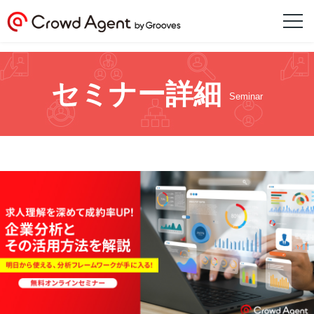
セミナー詳細
Seminar