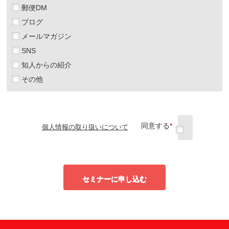
郵便DM
ブログ
メールマガジン
SNS
知人からの紹介
その他
同意する
*
個人情報の取り扱いについて
セミナーに申し込む