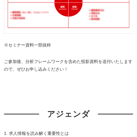
※セミナー資料一部抜粋
ご参加後、分析フレームワークを含めた投影資料を送付いたします
ので、ぜひお申し込みください！
アジェンダ
1. 求人情報を読み解く重要性とは