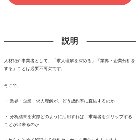
説明
人材紹介事業者として、「求人理解を深める」「業界・企業分析を
する」ことは必要不可欠です。
そこで、
・ 業界・企業・求人理解が、どう成約率に直結するのか
・ 分析結果を実際どのように活用すれば、求職者をグリップする
ことが出来るのか