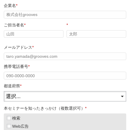
企業名
*
ご担当者名
*
*
メールアドレス
*
携帯電話番号
*
都道府県
*
本セミナーを知ったきっかけ（複数選択可）
*
検索
Web広告