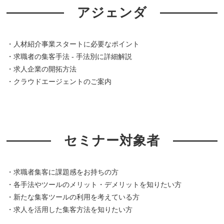
アジェンダ
・人材紹介事業スタートに必要なポイント
・求職者の集客手法 - 手法別に詳細解説
・求人企業の開拓方法
・クラウドエージェントのご案内
セミナー対象者
・求職者集客に課題感をお持ちの方
・各手法やツールのメリット・デメリットを知りたい方
・新たな集客ツールの利用を考えている方
・求人を活用した集客方法を知りたい方