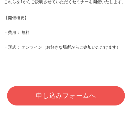
これらを1からご説明させていただくセミナーを開催いたします。
【開催概要】
・費用： 無料
・形式： オンライン（お好きな場所からご参加いただけます）
申し込みフォームへ