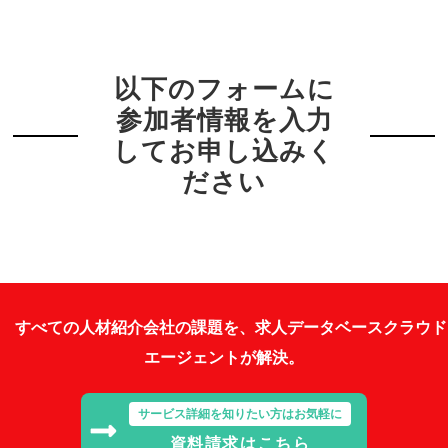
以下のフォームに
参加者情報を入力
してお申し込みく
ださい
すべての人材紹介会社の課題を、求人データベースクラウド
エージェントが解決。
サービス詳細を知りたい方はお気軽に
資料請求はこちら