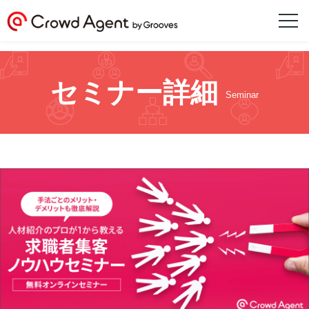
セミナー詳細
Seminar