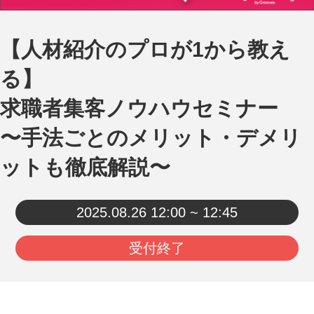
【人材紹介のプロが1から教え
る】
求職者集客ノウハウセミナー
〜手法ごとのメリット・デメリ
ットも徹底解説〜
2025.08.26
12:00 ~ 12:45
受付終了