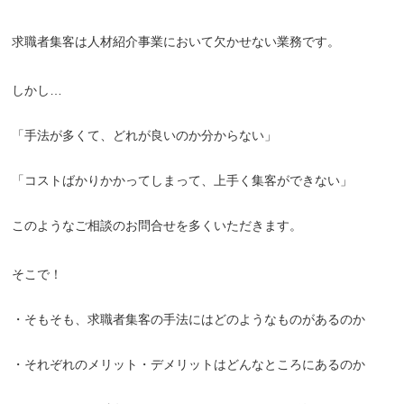
求職者集客は人材紹介事業において欠かせない業務です。
しかし…
「手法が多くて、どれが良いのか分からない」
「コストばかりかかってしまって、上手く集客ができない」
このようなご相談のお問合せを多くいただきます。
そこで！
・そもそも、求職者集客の手法にはどのようなものがあるのか
・それぞれのメリット・デメリットはどんなところにあるのか