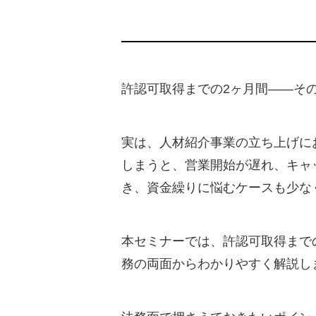
許認可取得までの2ヶ月間――そ
実は、人材紹介事業の立ち上げに
しまうと、営業開始が遅れ、キャ
き、資金繰りに悩むケースも少な
本セミナーでは、許認可取得まで
務の両面からわかりやすく解説し