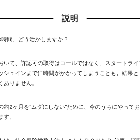
説明
の時間、どう活かしますか？
おいて、許認可の取得はゴールではなく、スタートライ
ッシュインまでに時間がかかってしまうことも。結果と
くありません。
の約2ヶ月を“ムダにしない”ために、今のうちにやって
ます。