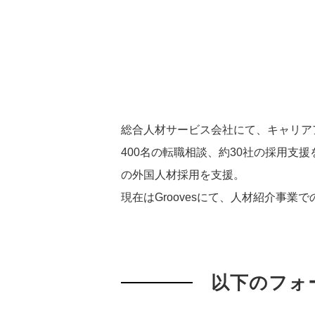
総合人材サービス会社にて、キャリア
400名の転職相談、約30社の採用
の外国人材採用を支援。
現在はGroovesにて、人材紹介事
以下のフォ