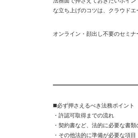
法務面で押さえておきたいポイン
な立ち上げのコツは、クラウドエ
オンライン・顔出し不要のセミナ
◼️必ず押さえるべき法務ポイント
・許認可取得までの流れ
・契約書など、法的に必要な書類
・その他法的に準備が必要な項目