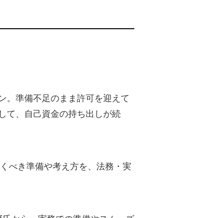
ン。準備不足のまま許可を迎えて
して、自己資金の持ち出しが続
おくべき準備や考え方を、法務・実