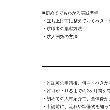
◼️初めてでもわかる実践準備
・立ち上げ前に整えておくべき「タ
・求職者の集客方法
・求人開拓の方法
・許認可の申請後、何をすべきか
・許可が下りるまでの2ヶ月間を
・初めての人材紹介で、全体像が
・申請前に、流れや準備物を知っ