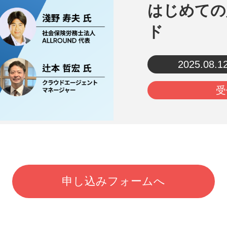
はじめての
ド
2025.08.1
受
申し込みフォームへ