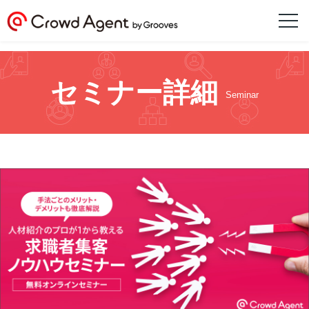
セミナー詳細
Seminar