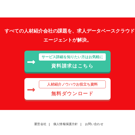
すべての人材紹介会社の課題を、求人データベースクラウド
エージェントが解決。
サービス詳細を知りたい方はお気軽に
資料請求はこちら
人材紹介ノウハウお役立ち資料
無料ダウンロード
運営会社
個人情報保護方針
お問い合わせ