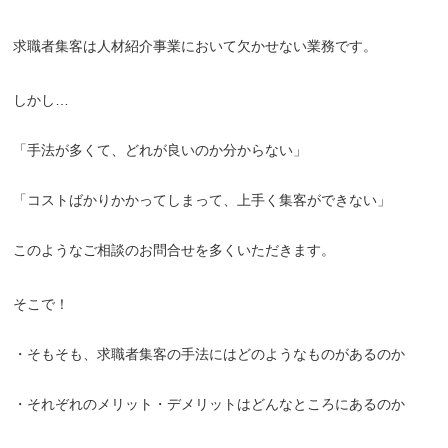
求職者集客は人材紹介事業において欠かせない業務です。
しかし…
「手法が多くて、どれが良いのか分からない」
「コストばかりかかってしまって、上手く集客ができない」
このようなご相談のお問合せを多くいただきます。
そこで！
・そもそも、求職者集客の手法にはどのようなものがあるのか
・それぞれのメリット・デメリットはどんなところにあるのか