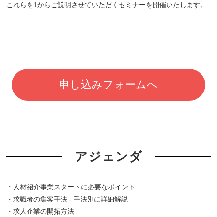
これらを1からご説明させていただくセミナーを開催いたします。
申し込みフォームへ
アジェンダ
・人材紹介事業スタートに必要なポイント
・求職者の集客手法 - 手法別に詳細解説
・求人企業の開拓方法