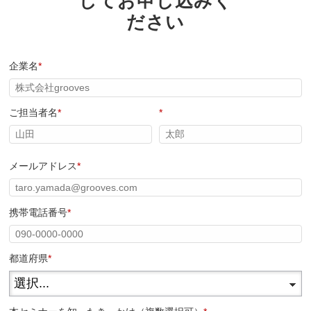
してお申し込みく
ださい
企業名
*
ご担当者名
*
*
メールアドレス
*
携帯電話番号
*
都道府県
*