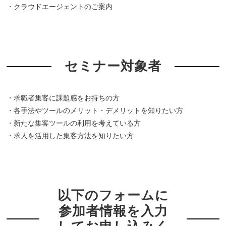
・クラウドエージェントのご案内
セミナー対象者
・求職者集客に課題感をお持ちの方
・各手法やツールのメリット・デメリットを知りたい方
・新たな集客ツールの利用を考えている方
・求人を活用した集客方法を知りたい方
以下のフォームに
参加者情報を入力