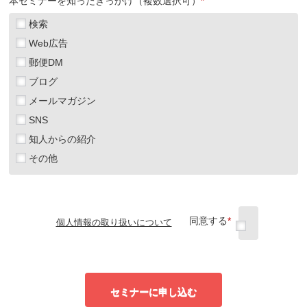
本セミナーを知ったきっかけ（複数選択可）
*
検索
Web広告
郵便DM
ブログ
メールマガジン
SNS
知人からの紹介
その他
同意する
*
個人情報の取り扱いについて
セミナーに申し込む