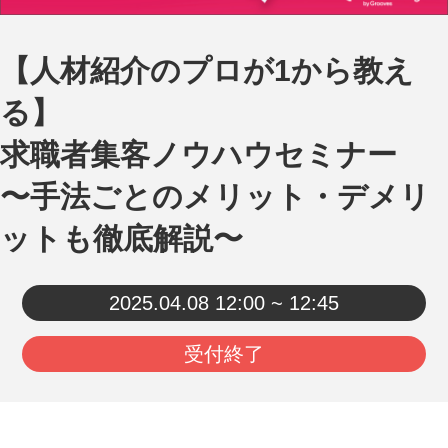
【人材紹介のプロが1から教え
る】
求職者集客ノウハウセミナー
〜手法ごとのメリット・デメリ
ットも徹底解説〜
2025.04.08
12:00 ~ 12:45
受付終了