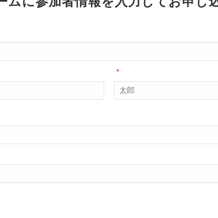
ームに参加者情報を入力してお申し
*