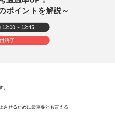
のポイントを解説～
8
12:00 ~ 12:45
付終了
す。
上させるために最重要とも言える