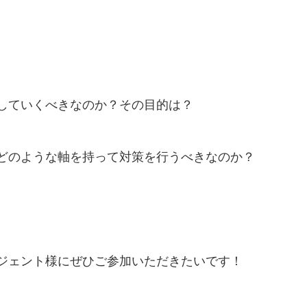
していくべきなのか？その目的は？
どのような軸を持って対策を行うべきなのか？
ジェント様にぜひご参加いただきたいです！