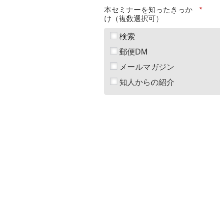
本セミナーを知ったきっか
*
け（複数選択可）
検索
郵便DM
メールマガジン
知人からの紹介