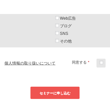
Web広告
ブログ
SNS
その他
同意する
*
個人情報の取り扱いについて
セミナーに申し込む