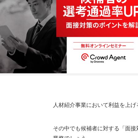
人材紹介事業において利益を上げ
その中でも候補者に対する「面接