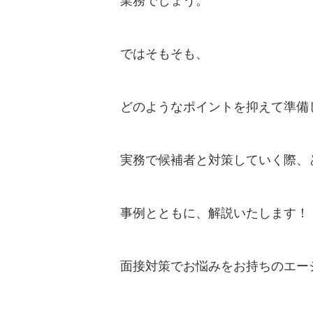
業務でしょう。
ではそもそも、
どのようなポイントを抑えて準備
実務で候補者と対策していく際、
事例とともに、解説いたします！
面接対策でお悩みをお持ちのエー