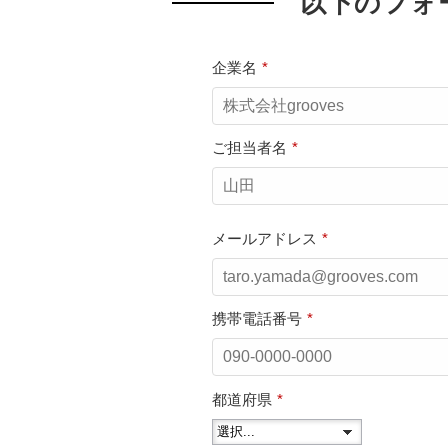
以下のフォ
企業名
*
ご担当者名
*
メールアドレス
*
携帯電話番号
*
都道府県
*