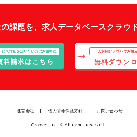
社の課題を、求人データベースクラウ
ービス詳細を知りたい方はお気軽に
人材紹介ノウハウお役
資料請求はこちら
無料ダウン
運営会社
個人情報保護方針
お問い合わせ
Grooves Inc. © All rights reserved.