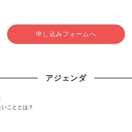
申し込みフォームへ
アジェンダ
と
たいこととは？