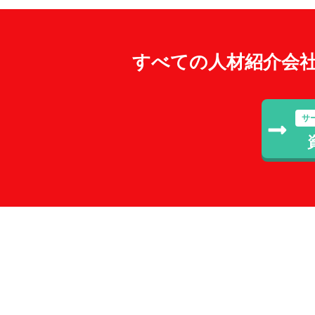
すべての人材紹介会
サ