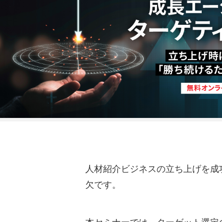
人材紹介ビジネスの立ち上げを成
欠です。