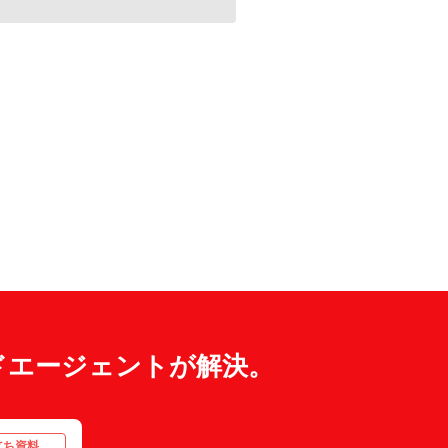
ドエージェントが解決。
立ち資料