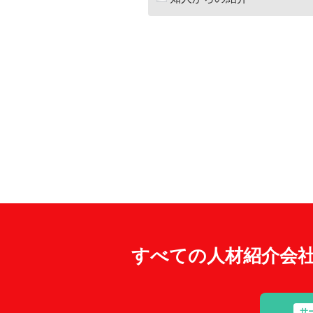
すべての人材紹介会
サ