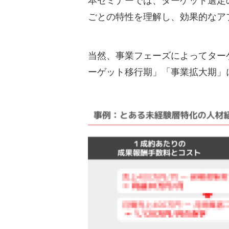
本セミナーでは、ターゲット選定
ごとの特性を理解し、効果的なア
当然、事業フェーズによってター
ーゲット移行期」「事業拡大期」