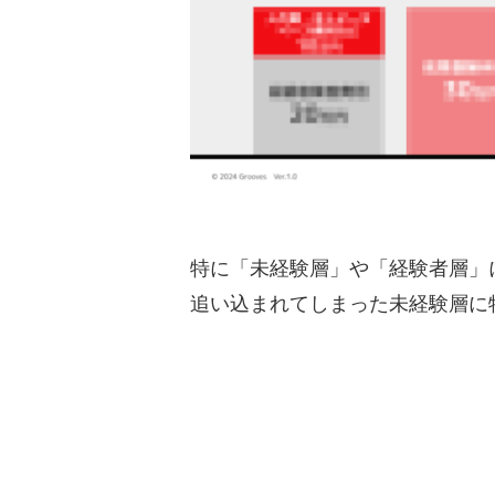
特に「未経験層」や「経験者層」
追い込まれてしまった未経験層に