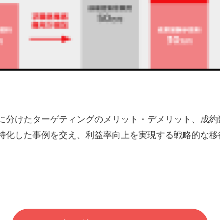
に分けたターゲティングのメリット・デメリット、成約
特化した事例を交え、利益率向上を実現する戦略的な移