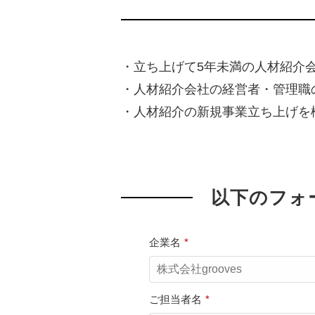
・立ち上げて5年未満の人材紹介
・人材紹介会社の経営者・管理職
・人材紹介の新規事業立ち上げを
以下のフォ
企業名
*
ご担当者名
*