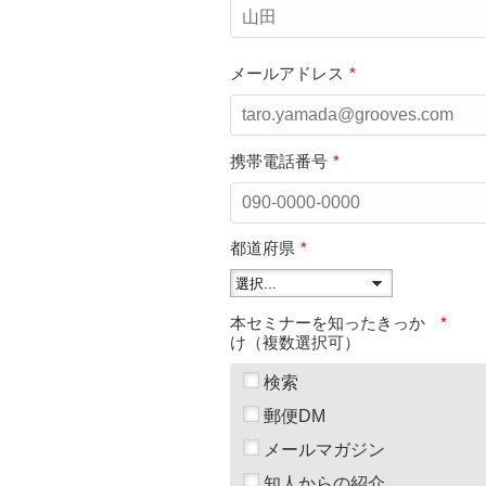
メールアドレス
*
携帯電話番号
*
都道府県
*
本セミナーを知ったきっか
*
け（複数選択可）
検索
郵便DM
メールマガジン
知人からの紹介