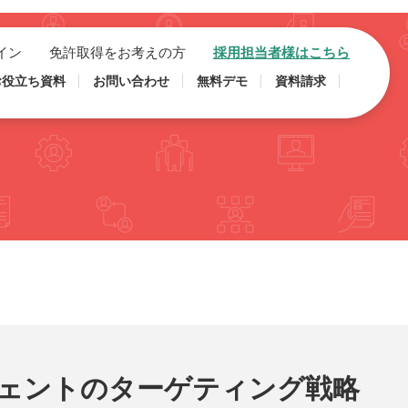
イン
免許取得をお考えの方
採用担当者様はこちら
お役立ち資料
お問い合わせ
無料デモ
資料請求
ェントのターゲティング戦略