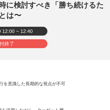
時に検討すべき「勝ち続けるた
とは〜
0
12:00 ~ 12:40
付終了
行を意識した長期的な視点が不可