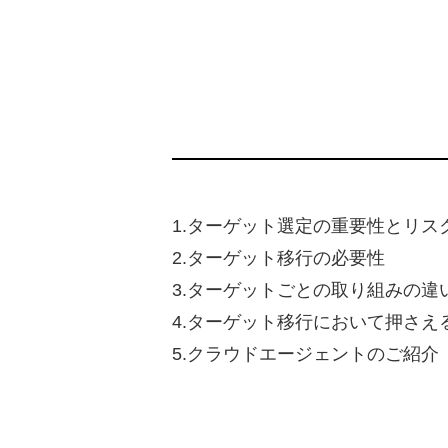
1.ターゲット選定の重要性とリス
2.ターゲット移行の必要性
3.ターゲットごとの取り組みの違
4.ターゲット移行において押さえ
5.クラウドエージェントのご紹介