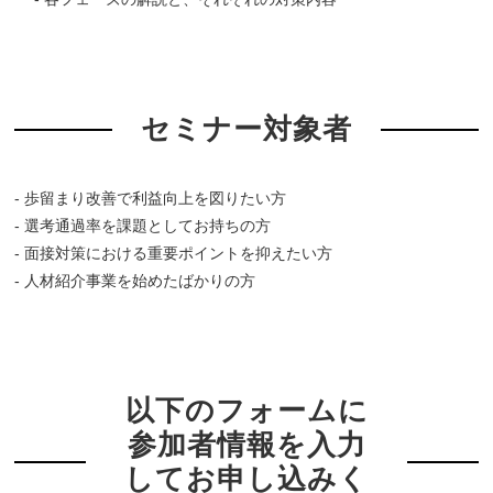
セミナー対象者
- 歩留まり改善で利益向上を図りたい方
- 選考通過率を課題としてお持ちの方
- 面接対策における重要ポイントを抑えたい方
- 人材紹介事業を始めたばかりの方
以下のフォームに
参加者情報を入力
してお申し込みく