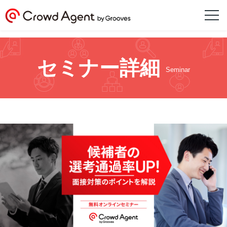
セミナー詳細
Seminar