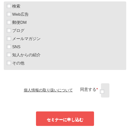
検索
Web広告
郵便DM
ブログ
メールマガジン
SNS
知人からの紹介
その他
同意する
*
個人情報の取り扱いについて
セミナーに申し込む