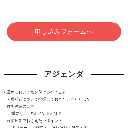
申し込みフォームへ
アジェンダ
- 選考において気を付けるべきこと
- 候補者について把握しておきたいこととは？
- 面接対策の目的
- 重要な5つのポイントとは？
- 面接対策でおさえたいポイント
- 各フェーズの解説と、それぞれの対策内容