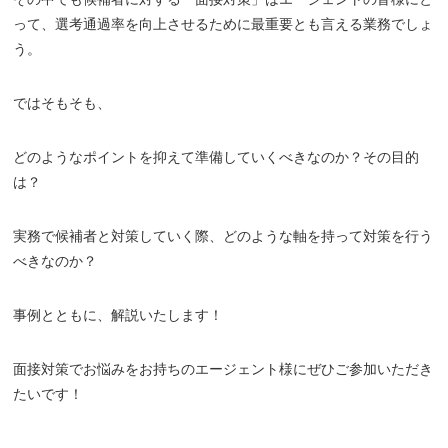
って、選考通過率を向上させるために最重要とも言える業務でしょ
う。
ではそもそも、
どのようなポイントを抑えて準備していくべきなのか？その目的
は？
実務で候補者と対策していく際、どのような軸を持って対策を行う
べきなのか？
事例とともに、解説いたします！
面接対策でお悩みをお持ちのエージェント様にぜひご参加いただき
たいです！