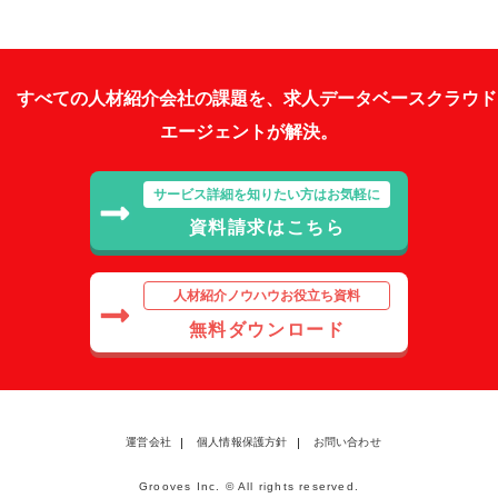
すべての人材紹介会社の課題を、求人データベースクラウド
エージェントが解決。
サービス詳細を知りたい方はお気軽に
資料請求はこちら
人材紹介ノウハウお役立ち資料
無料ダウンロード
運営会社
個人情報保護方針
お問い合わせ
Grooves Inc. © All rights reserved.