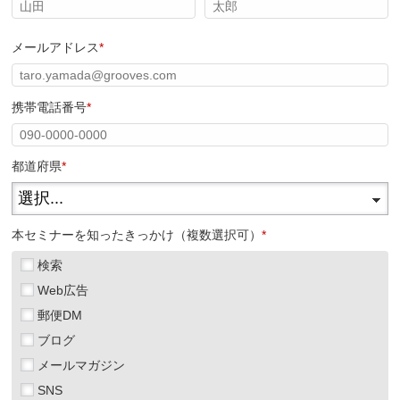
メールアドレス
*
携帯電話番号
*
都道府県
*
本セミナーを知ったきっかけ（複数選択可）
*
検索
Web広告
郵便DM
ブログ
メールマガジン
SNS