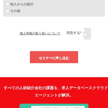
知人からの紹介
その他
同意する
*
個人情報の取り扱いについて
セミナーに申し込む
すべての人材紹介会社の課題を、求人データベースクラウド
エージェントが解決。