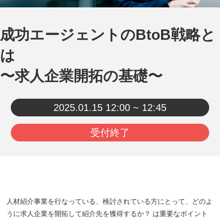
成功エージェントのBtoB戦略と
は
〜求人企業開拓の基礎〜
2025.01.15
12:00 ~ 12:45
受付終了
人材紹介事業を行なっている、検討されている方にとって、どのよ
うに求人企業を開拓して紹介先を獲得するか？ は重要なポイント