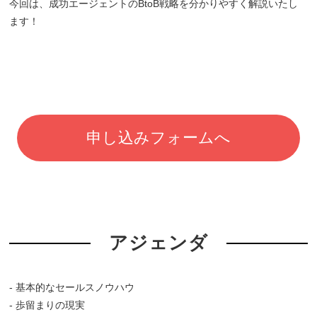
今回は、成功エージェントのBtoB戦略を分かりやすく解説いたし
ます！
申し込みフォームへ
アジェンダ
- 基本的なセールスノウハウ
- 歩留まりの現実