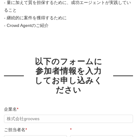
- 量に加えて質を担保するために、成功エージェントが実践してい
ること
- 継続的に案件を獲得するために
- Crowd Agentのご紹介
以下のフォームに
参加者情報を入力
してお申し込みく
ださい
企業名
*
ご担当者名
*
*