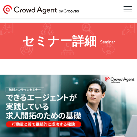
セミナー詳細
Seminar