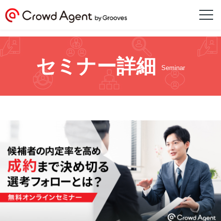
セミナー詳細
Seminar