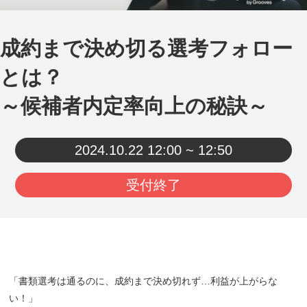
成約まで決め切る選考フォロー
とは？
～候補者内定率向上の秘訣～
2024.10.22
12:00 ~ 12:50
受付終了
「書類選考は通るのに、成約まで決め切れず…利益が上がらな
い！」