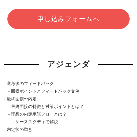
申し込みフォームへ
アジェンダ
- 選考後のフィードバック
- 回収ポイントとフィードバック文例
- 最終面接〜内定
- 最終面接の特徴と対策ポイントとは？
- 理想の内定承諾フローとは？
- ケーススタディで解説
- 内定後の動き