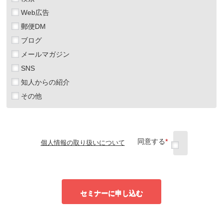
Web広告
郵便DM
ブログ
メールマガジン
SNS
知人からの紹介
その他
同意する
*
個人情報の取り扱いについて
セミナーに申し込む