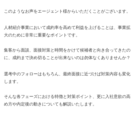
このようなお声をエージェント様からいただくことがございます。
人材紹介事業において成約率を高めて利益を上げることは、事業拡
大のために非常に重要なポイントです。
集客から面談、面接対策と時間をかけて候補者と向き合ってきたの
に、成約まで決め切ることが出来ないのは勿体なくありませんか？
選考中のフォローはもちろん、最終面接に近づけば対策内容も変化
します。
そんな各フェーズにおける特徴と対策ポイント、更に入社意欲の高
め方や内定後の動きについても解説いたします。