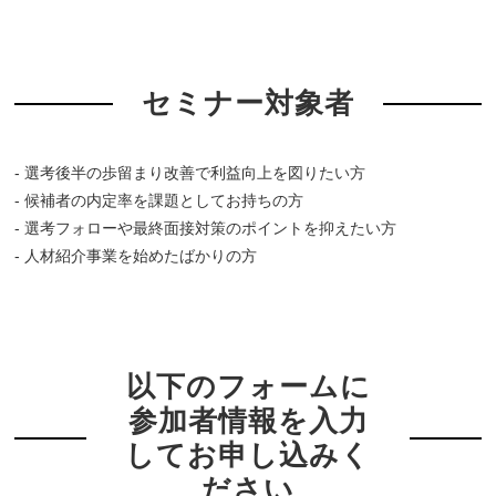
セミナー対象者
- 選考後半の歩留まり改善で利益向上を図りたい方
- 候補者の内定率を課題としてお持ちの方
- 選考フォローや最終面接対策のポイントを抑えたい方
- 人材紹介事業を始めたばかりの方
以下のフォームに
参加者情報を入力
してお申し込みく
ださい