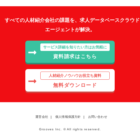
すべての人材紹介会社の課題を、求人データベースクラウド
エージェントが解決。
サービス詳細を知りたい方はお気軽に
資料請求はこちら
人材紹介ノウハウお役立ち資料
無料ダウンロード
運営会社
個人情報保護方針
お問い合わせ
Grooves Inc. © All rights reserved.