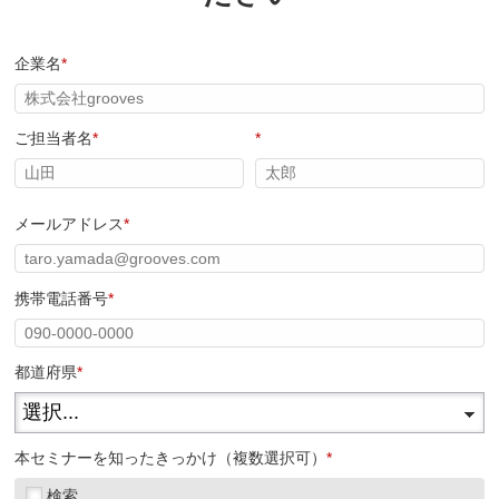
企業名
*
ご担当者名
*
*
メールアドレス
*
携帯電話番号
*
都道府県
*
本セミナーを知ったきっかけ（複数選択可）
*
検索