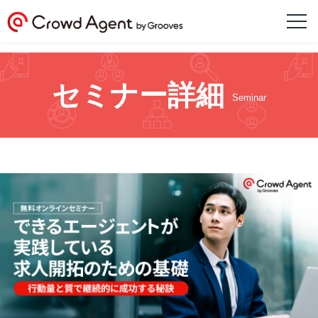
セミナー詳細
Seminar