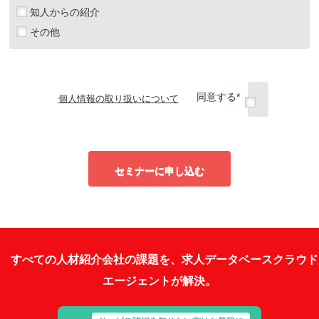
知人からの紹介
その他
同意する
*
個人情報の取り扱いについて
セミナーに申し込む
すべての人材紹介会社の課題を、求人データベースクラウド
エージェントが解決。