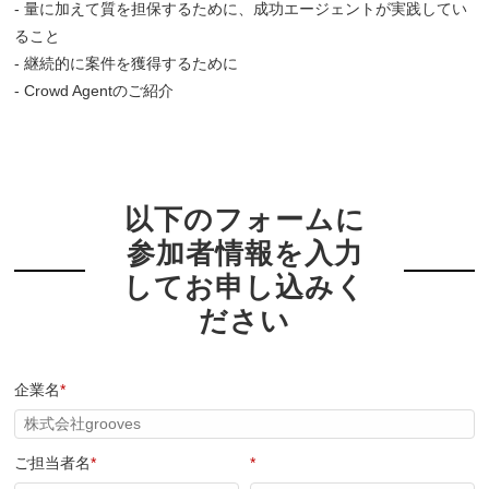
- 量に加えて質を担保するために、成功エージェントが実践してい
ること
- 継続的に案件を獲得するために
- Crowd Agentのご紹介
以下のフォームに
参加者情報を入力
してお申し込みく
ださい
企業名
*
ご担当者名
*
*