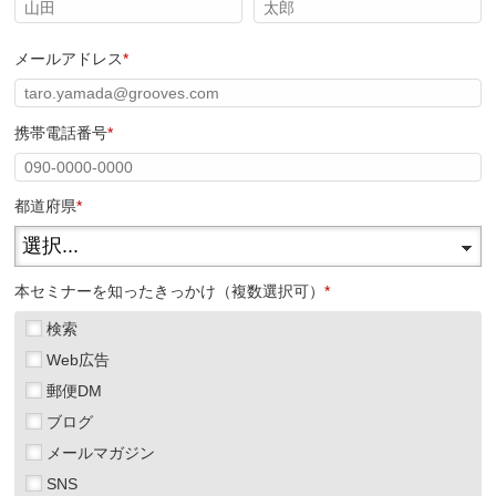
メールアドレス
*
携帯電話番号
*
都道府県
*
本セミナーを知ったきっかけ（複数選択可）
*
検索
Web広告
郵便DM
ブログ
メールマガジン
SNS