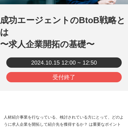
成功エージェントのBtoB戦略と
は
〜求人企業開拓の基礎〜
2024.10.15
12:00 ~ 12:50
受付終了
人材紹介事業を行なっている、検討されている方にとって、どのよ
うに求人企業を開拓して紹介先を獲得するか？ は重要なポイント