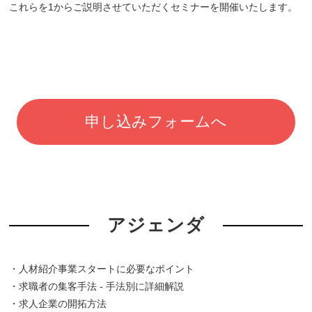
これらを1からご説明させていただくセミナーを開催いたします。
申し込みフォームへ
アジェンダ
・人材紹介事業スタートに必要なポイント
・求職者の集客手法 - 手法別に詳細解説
・求人企業の開拓方法