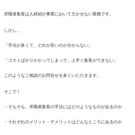
求職者集客は人材紹介事業において欠かせない業務です。
しかし…
「手法が多くて、どれが良いのか分からない」
「コストばかりかかってしまって、上手く集客ができない」
このようなご相談のお問合せを多くいただきます。
そこで！
・そもそも、求職者集客の手法にはどのようなものがあるのか
・それぞれのメリット・デメリットはどんなところにあるのか