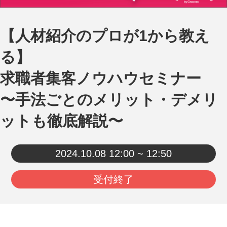
【人材紹介のプロが1から教え
る】
求職者集客ノウハウセミナー
〜手法ごとのメリット・デメリ
ットも徹底解説〜
2024.10.08
12:00 ~ 12:50
受付終了