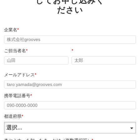
してお申し込みく
ださい
企業名
*
ご担当者名
*
*
メールアドレス
*
携帯電話番号
*
都道府県
*