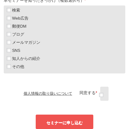
本セミナーを知ったきっかけ（複数選択可）
*
検索
Web広告
郵便DM
ブログ
メールマガジン
SNS
知人からの紹介
その他
同意する
*
個人情報の取り扱いについて
セミナーに申し込む