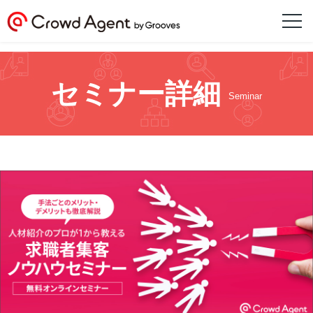
セミナー詳細
Seminar