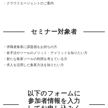
・クラウドエージェントのご案内
セミナー対象者
・求職者集客に課題感をお持ちの方
・各手法やツールのメリット・デメリットを知りたい方
・新たな集客ツールの利用を考えている方
・求人を活用した集客方法を知りたい方
以下のフォームに
参加者情報を入力