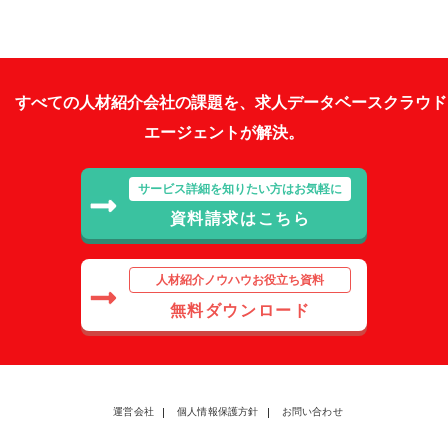
すべての人材紹介会社の課題を、求人データベースクラウド
エージェントが解決。
サービス詳細を知りたい方はお気軽に
資料請求はこちら
人材紹介ノウハウお役立ち資料
無料ダウンロード
運営会社
個人情報保護方針
お問い合わせ