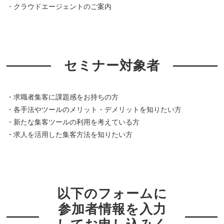
・クラウドエージェントのご案内
セミナー対象者
・求職者集客に課題感をお持ちの方
・各手法やツールのメリット・デメリットを知りたい方
・新たな集客ツールの利用を考えている方
・求人を活用した集客方法を知りたい方
以下のフォームに
参加者情報を入力