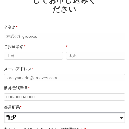
してお申し込みく
ださい
企業名
*
ご担当者名
*
*
メールアドレス
*
携帯電話番号
*
都道府県
*