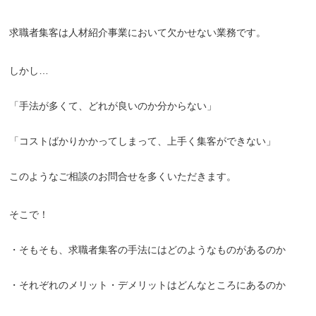
求職者集客は人材紹介事業において欠かせない業務です。
しかし…
「手法が多くて、どれが良いのか分からない」
「コストばかりかかってしまって、上手く集客ができない」
このようなご相談のお問合せを多くいただきます。
そこで！
・そもそも、求職者集客の手法にはどのようなものがあるのか
・それぞれのメリット・デメリットはどんなところにあるのか