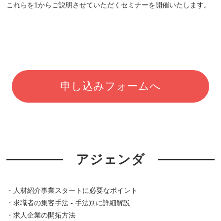
これらを1からご説明させていただくセミナーを開催いたします。
申し込みフォームへ
アジェンダ
・人材紹介事業スタートに必要なポイント
・求職者の集客手法 - 手法別に詳細解説
・求人企業の開拓方法