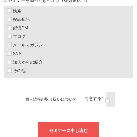
本セミナーを知ったきっかけ（複数選択可）
*
検索
Web広告
郵便DM
ブログ
メールマガジン
SNS
知人からの紹介
その他
同意する
*
個人情報の取り扱いについて
セミナーに申し込む