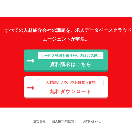
すべての人材紹介会社の課題を、求人データベースクラウド
エージェントが解決。
サービス詳細を知りたい方はお気軽に
資料請求はこちら
人材紹介ノウハウお役立ち資料
無料ダウンロード
運営会社
個人情報保護方針
お問い合わせ