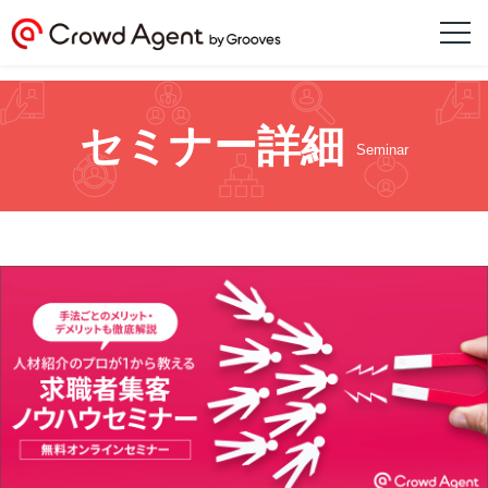
セミナー詳細
Seminar