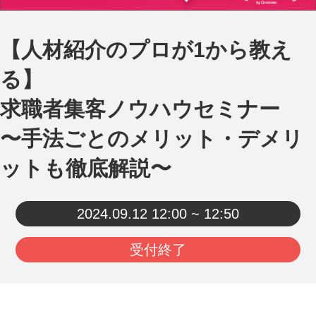
【人材紹介のプロが1から教え
る】
求職者集客ノウハウセミナー
〜手法ごとのメリット・デメリ
ットも徹底解説〜
2024.09.12
12:00 ~ 12:50
受付終了