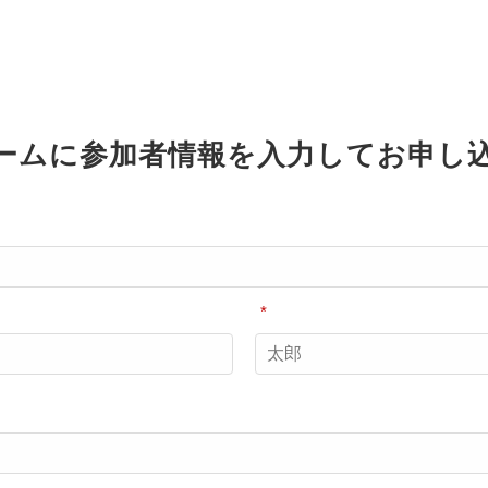
ームに参加者情報を入力してお申し
*