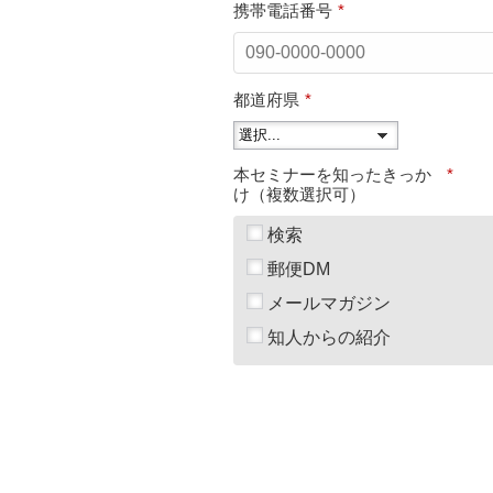
携帯電話番号
*
都道府県
*
本セミナーを知ったきっか
*
け（複数選択可）
検索
郵便DM
メールマガジン
知人からの紹介