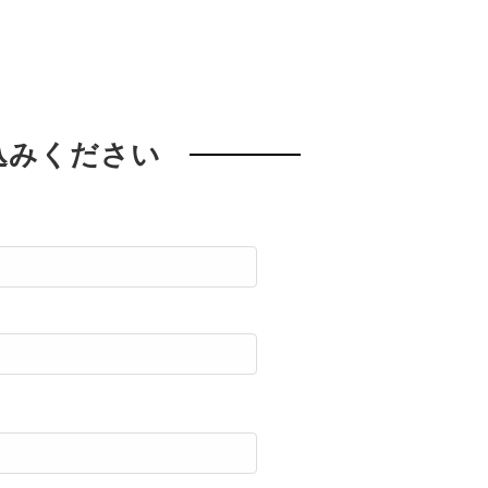
込みください