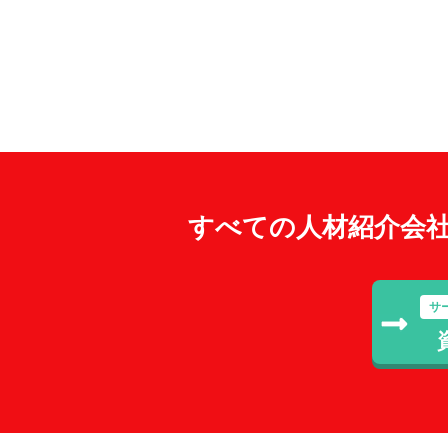
すべての人材紹介会
サ