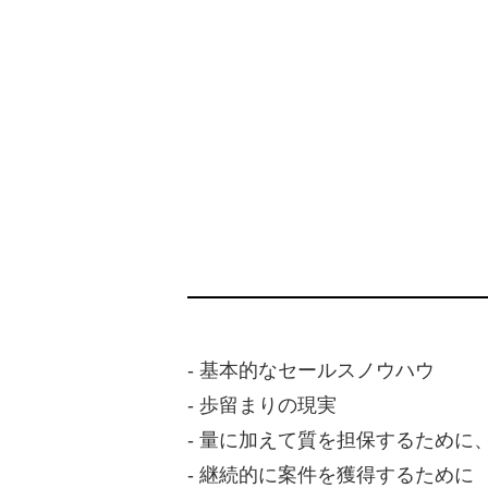
- 基本的なセールスノウハウ
- 歩留まりの現実
- 量に加えて質を担保するため
- 継続的に案件を獲得するために