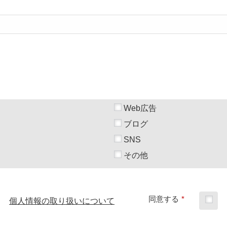
Web広告
ブログ
SNS
その他
同意する
*
個人情報の取り扱いについて