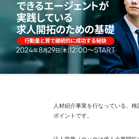
人材紹介事業を行なっている、検
ポイントです。