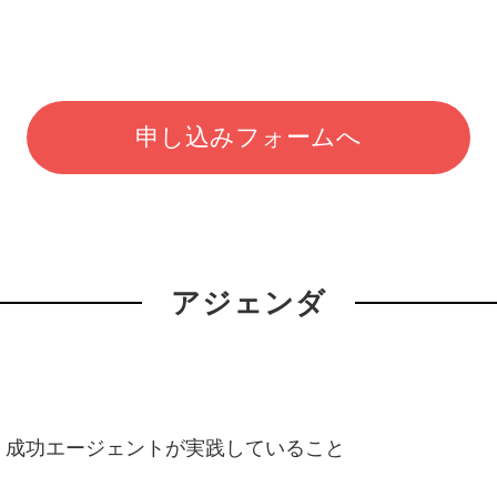
申し込みフォームへ
アジェンダ
に、成功エージェントが実践していること