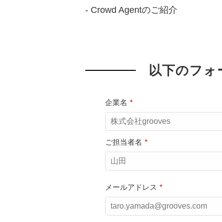
- Crowd Agentのご紹介
以下のフォ
企業名
*
ご担当者名
*
メールアドレス
*