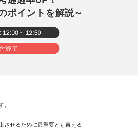
のポイントを解説～
2
12:00 ~ 12:50
付終了
す。
上させるために最重要とも言える