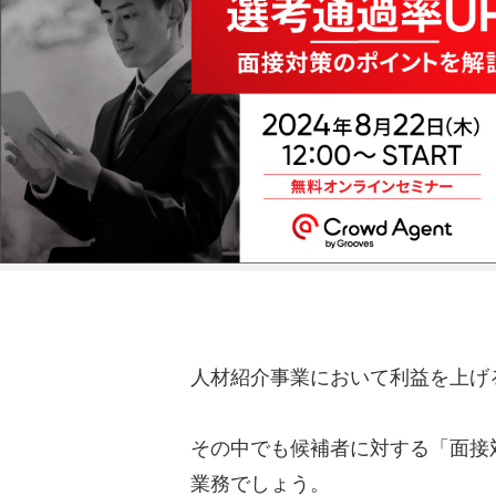
人材紹介事業において利益を上げ
その中でも候補者に対する「面接
業務でしょう。