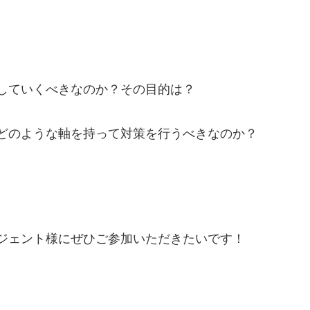
していくべきなのか？その目的は？
どのような軸を持って対策を行うべきなのか？
ジェント様にぜひご参加いただきたいです！