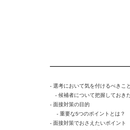
- 選考において気を付けるべきこ
- 候補者について把握しておき
- 面接対策の目的
- 重要な5つのポイントとは？
- 面接対策でおさえたいポイント