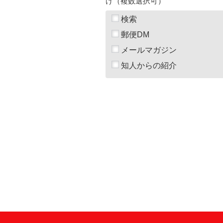
け（複数選択可）
検索
郵便DM
メールマガジン
知人からの紹介