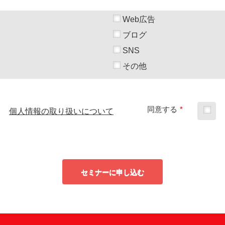
Web広告
ブログ
SNS
その他
同意する
*
個人情報の取り扱いについて
セミナーに申し込む