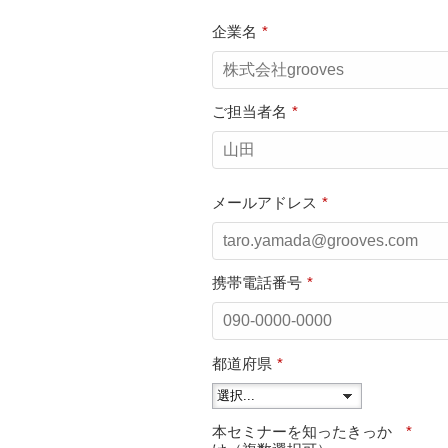
企業名
*
ご担当者名
*
メールアドレス
*
携帯電話番号
*
都道府県
*
本セミナーを知ったきっか
*