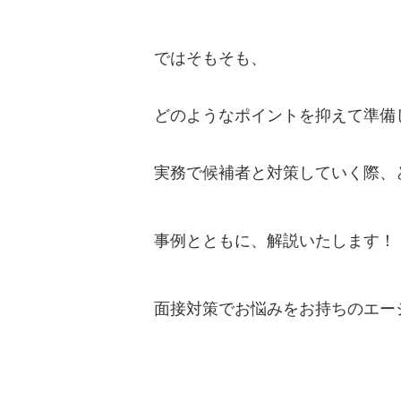
ではそもそも、
どのようなポイントを抑えて準備
実務で候補者と対策していく際、
事例とともに、解説いたします！
面接対策でお悩みをお持ちのエー