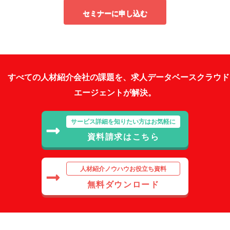
セミナーに申し込む
すべての人材紹介会社の課題を、求人データベースクラウド
エージェントが解決。
サービス詳細を知りたい方はお気軽に
資料請求はこちら
人材紹介ノウハウお役立ち資料
無料ダウンロード