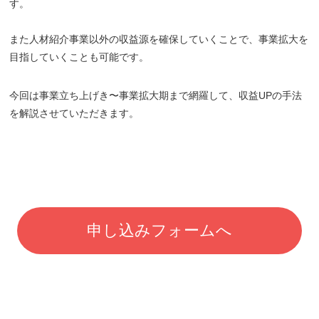
す。
また人材紹介事業以外の収益源を確保していくことで、事業拡大を
目指していくことも可能です。
今回は事業立ち上げき〜事業拡大期まで網羅して、収益UPの手法
を解説させていただきます。
申し込みフォームへ