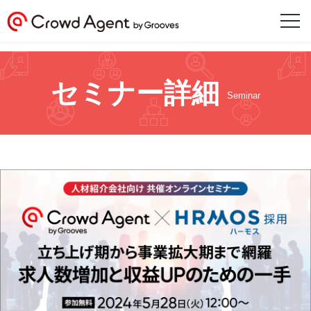
セミナー詳細
Seminar