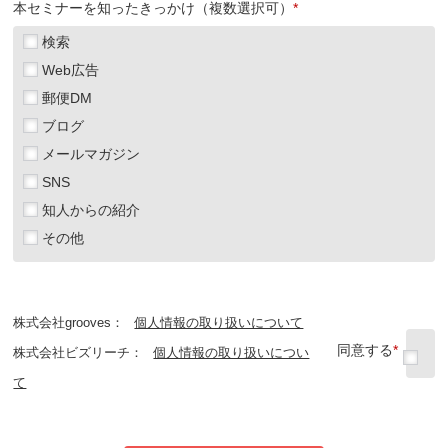
本セミナーを知ったきっかけ（複数選択可）
*
検索
Web広告
郵便DM
ブログ
メールマガジン
SNS
知人からの紹介
その他
株式会社grooves：
個人情報の取り扱いについて
同意する
*
株式会社ビズリーチ：
個人情報の取り扱いについ
て