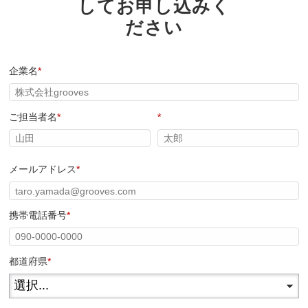
してお申し込みく
ださい
企業名
*
ご担当者名
*
*
メールアドレス
*
携帯電話番号
*
都道府県
*