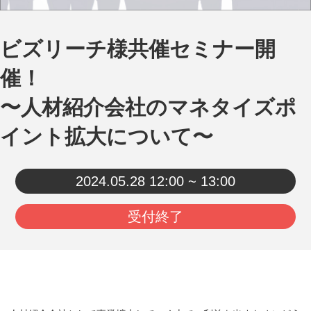
ビズリーチ様共催セミナー開
催！
〜人材紹介会社のマネタイズポ
イント拡大について〜
2024.05.28
12:00 ~ 13:00
受付終了