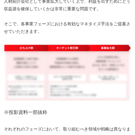
人材紹介会社として事業拡大していく上で、利益を出すためにどう
収益源を確保していくかは非常に重要な問題です。
そこで、各事業フェーズにおける有効なマネタイズ手法をご提案さ
せていただきます。
※投影資料一部抜粋
それぞれのフェーズにおいて、取り組むべき領域や戦略は異なりま