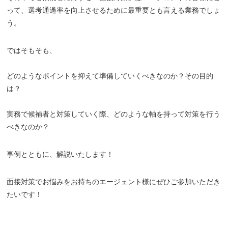
って、選考通過率を向上させるために最重要とも言える業務でしょ
う。
ではそもそも、
どのようなポイントを抑えて準備していくべきなのか？その目的
は？
実務で候補者と対策していく際、どのような軸を持って対策を行う
べきなのか？
事例とともに、解説いたします！
面接対策でお悩みをお持ちのエージェント様にぜひご参加いただき
たいです！