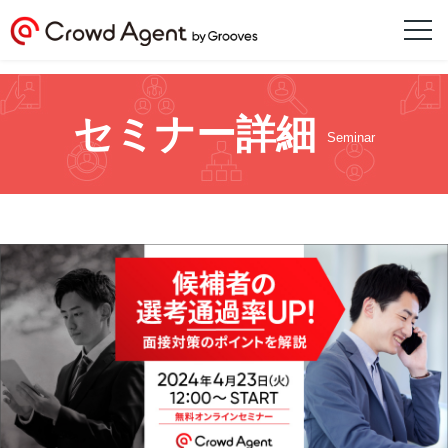
セミナー詳細
Seminar