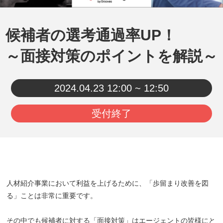
候補者の選考通過率UP！
～面接対策のポイントを解説～
2024.04.23
12:00 ~ 12:50
受付終了
人材紹介事業において利益を上げるために、「歩留まり改善を図
る」ことは非常に重要です。
その中でも候補者に対する「面接対策」はエージェントの皆様にと