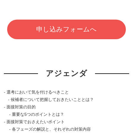
申し込みフォームへ
アジェンダ
- 選考において気を付けるべきこと
- 候補者について把握しておきたいこととは？
- 面接対策の目的
- 重要な5つのポイントとは？
- 面接対策でおさえたいポイント
- 各フェーズの解説と、それぞれの対策内容