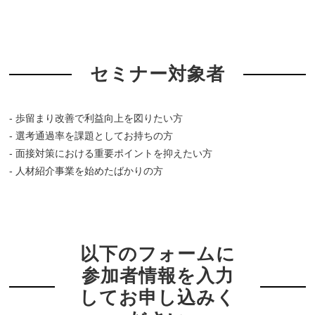
セミナー対象者
- 歩留まり改善で利益向上を図りたい方
- 選考通過率を課題としてお持ちの方
- 面接対策における重要ポイントを抑えたい方
- 人材紹介事業を始めたばかりの方
以下のフォームに
参加者情報を入力
してお申し込みく