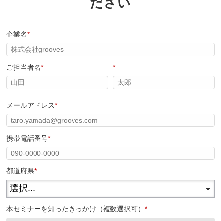
ださい
企業名
*
ご担当者名
*
*
メールアドレス
*
携帯電話番号
*
都道府県
*
本セミナーを知ったきっかけ（複数選択可）
*