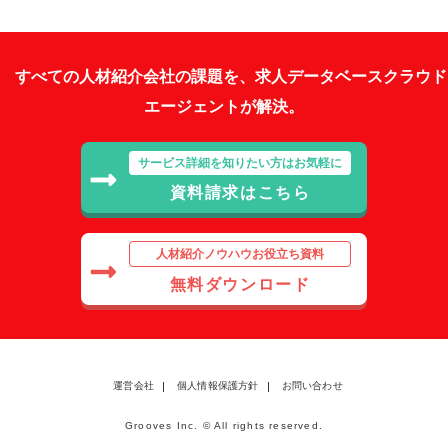
すべての人材紹介会社の課題を、求人データベースクラウド
エージェントが解決。
サービス詳細を知りたい方はお気軽に
資料請求はこちら
人材紹介ノウハウお役立ち資料
無料ダウンロード
運営会社
個人情報保護方針
お問い合わせ
Grooves Inc. © All rights reserved.