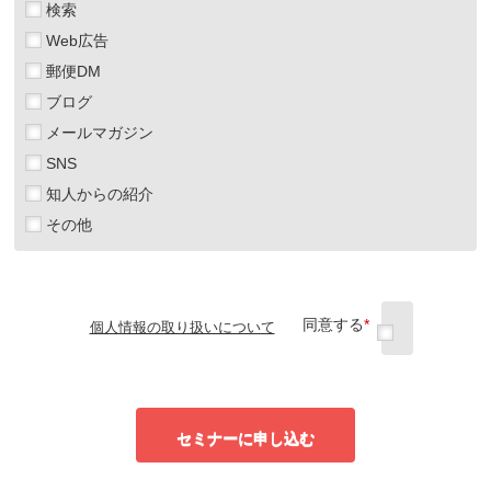
検索
Web広告
郵便DM
ブログ
メールマガジン
SNS
知人からの紹介
その他
同意する
*
個人情報の取り扱いについて
セミナーに申し込む