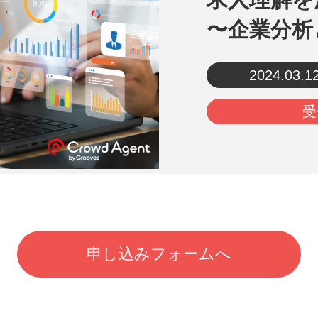
〜企業分析
2024.03.1
受
申し込みフォームへ