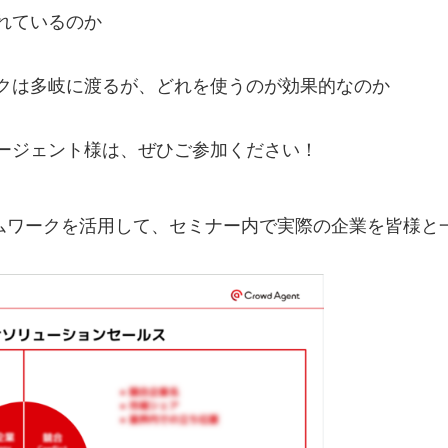
れているのか
クは多岐に渡るが、どれを使うのが効果的なのか
ージェント様は、ぜひご参加ください！
のフレームワークを活用して、セミナー内で実際の企業を皆様