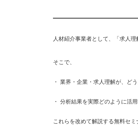
人材紹介事業者として、「求人理
そこで、
・ 業界・企業・求人理解が、ど
・ 分析結果を実際どのように活
これらを改めて解説する無料セミ