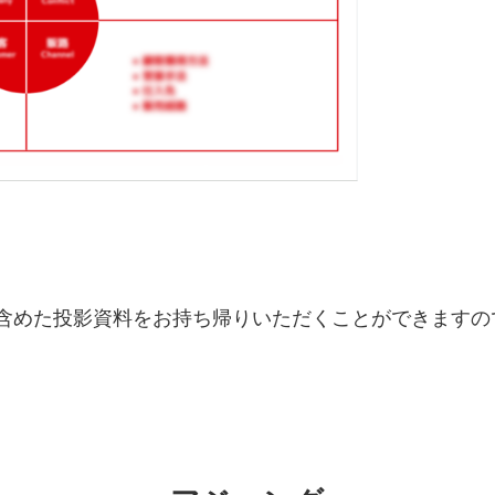
含めた投影資料をお持ち帰りいただくことができますの