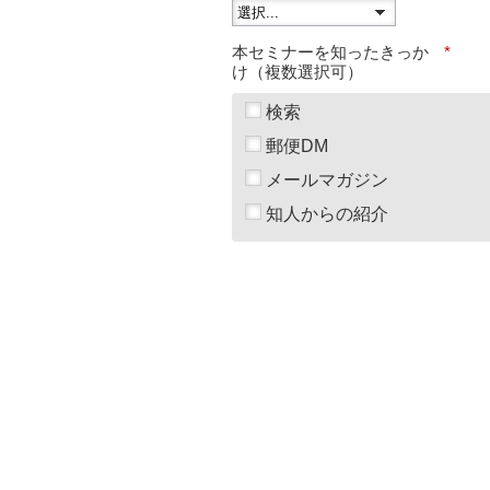
本セミナーを知ったきっか
*
け（複数選択可）
検索
郵便DM
メールマガジン
知人からの紹介