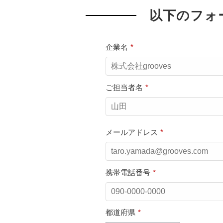
以下のフォ
企業名
*
ご担当者名
*
メールアドレス
*
携帯電話番号
*
都道府県
*