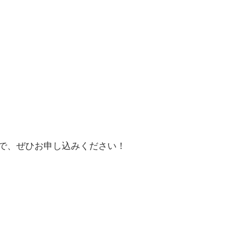
で、ぜひお申し込みください！