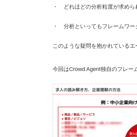
・ どれほどの分析粒度が求めら
・ 分析といってもフレームワー
このような疑問を抱かれているエ
今回はCrowd Agent独自