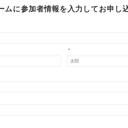
ームに参加者情報を入力してお申し
*