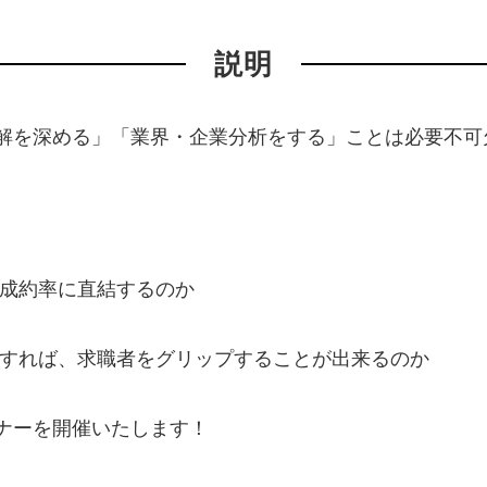
説明
解を深める」「業界・企業分析をする」ことは必要不可
う成約率に直結するのか
用すれば、求職者をグリップすることが出来るのか
ナーを開催いたします！