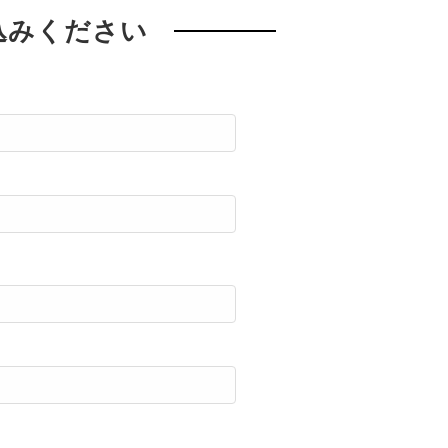
込みください