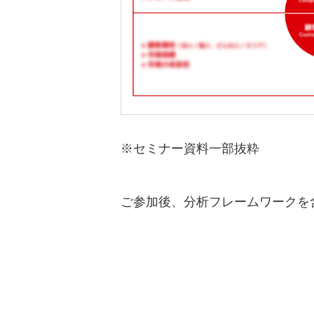
※セミナー資料一部抜粋
ご参加後、分析フレームワークを