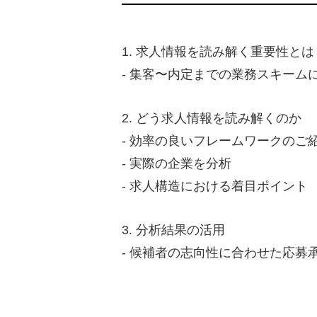
1. 求人情報を読み解く重要性とは
- 集客〜内定までの業務スキーム
2. どう求人情報を読み解くのか
- 効率の良いフレームワークのご
- 実際の企業を分析
- 求人構造における着目ポイント
3. 分析結果の活用
- 候補者の志向性に合わせた応募