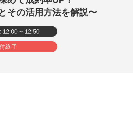
とその活用方法を解説〜
2
12:00 ~ 12:50
付終了