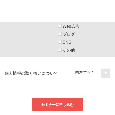
Web広告
ブログ
SNS
その他
同意する
*
個人情報の取り扱いについて
セミナーに申し込む