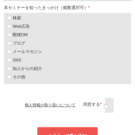
本セミナーを知ったきっかけ（複数選択可）
*
検索
Web広告
郵便DM
ブログ
メールマガジン
SNS
知人からの紹介
その他
同意する
*
個人情報の取り扱いについて