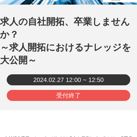
求人の自社開拓、卒業しません
か？
～求人開拓におけるナレッジを
大公開～
2024.02.27
12:00 ~ 12:50
受付終了