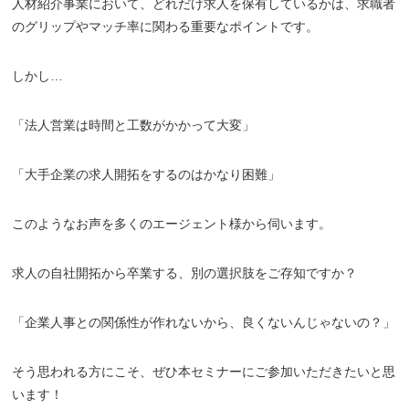
人材紹介事業において、どれだけ求人を保有しているかは、求職者
のグリップやマッチ率に関わる重要なポイントです。
しかし…
「法人営業は時間と工数がかかって大変」
「大手企業の求人開拓をするのはかなり困難」
このようなお声を多くのエージェント様から伺います。
求人の自社開拓から卒業する、別の選択肢をご存知ですか？
「企業人事との関係性が作れないから、良くないんじゃないの？」
そう思われる方にこそ、ぜひ本セミナーにご参加いただきたいと思
います！