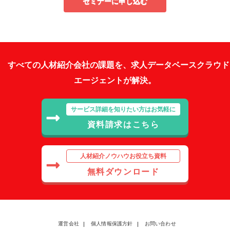
セミナーに申し込む
すべての人材紹介会社の課題を、求人データベースクラウド
エージェントが解決。
サービス詳細を知りたい方はお気軽に
資料請求はこちら
人材紹介ノウハウお役立ち資料
無料ダウンロード
運営会社
個人情報保護方針
お問い合わせ