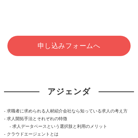
申し込みフォームへ
アジェンダ
- 求職者に求められる人材紹介会社なら知っている求人の考え方
- 求人開拓手法とそれぞれの特徴
- 求人データベースという選択肢と利用のメリット
- クラウドエージェントとは