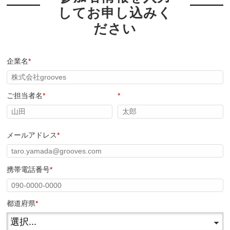
してお申し込みく
ださい
企業名
*
ご担当者名
*
*
メールアドレス
*
携帯電話番号
*
都道府県
*