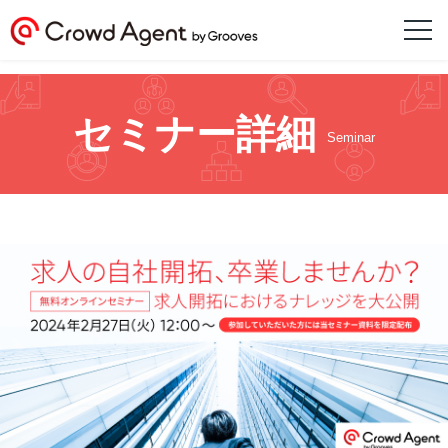
セミナー詳細
Seminar