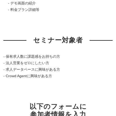
- デモ画面の紹介
- 料金プラン詳細等
セミナー対象者
- 保有求人数に課題感をお持ちの方
- 法人営業をゼロにしたい方
- 求人データベースに興味がある方
- Crowd Agentに興味がある方
以下のフォームに
参加者情報を入力