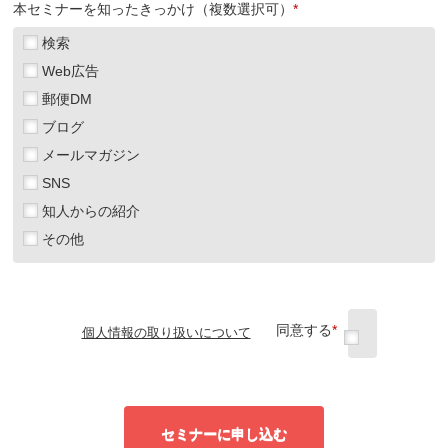
本セミナーを知ったきっかけ（複数選択可）
*
検索
Web広告
郵便DM
ブログ
メールマガジン
SNS
知人からの紹介
その他
同意する
*
個人情報の取り扱いについて
セミナーに申し込む