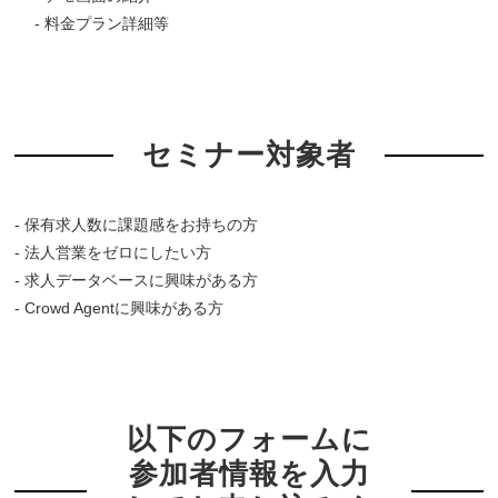
- 料金プラン詳細等
セミナー対象者
- 保有求人数に課題感をお持ちの方
- 法人営業をゼロにしたい方
- 求人データベースに興味がある方
- Crowd Agentに興味がある方
以下のフォームに
参加者情報を入力