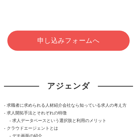
申し込みフォームへ
アジェンダ
- 求職者に求められる人材紹介会社なら知っている求人の考え方
- 求人開拓手法とそれぞれの特徴
- 求人データベースという選択肢と利用のメリット
- クラウドエージェントとは
- デモ画面の紹介