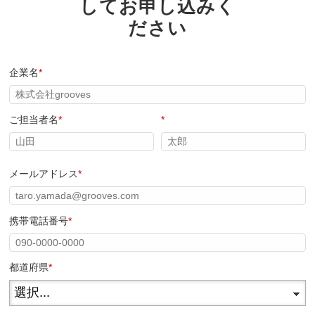
してお申し込みく
ださい
企業名
*
ご担当者名
*
*
メールアドレス
*
携帯電話番号
*
都道府県
*