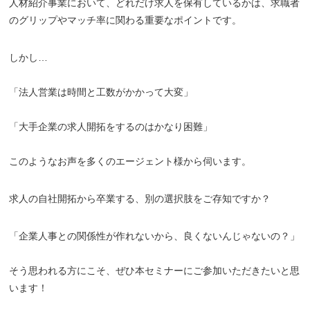
人材紹介事業において、どれだけ求人を保有しているかは、求職者
のグリップやマッチ率に関わる重要なポイントです。
しかし…
「法人営業は時間と工数がかかって大変」
「大手企業の求人開拓をするのはかなり困難」
このようなお声を多くのエージェント様から伺います。
求人の自社開拓から卒業する、別の選択肢をご存知ですか？
「企業人事との関係性が作れないから、良くないんじゃないの？」
そう思われる方にこそ、ぜひ本セミナーにご参加いただきたいと思
います！