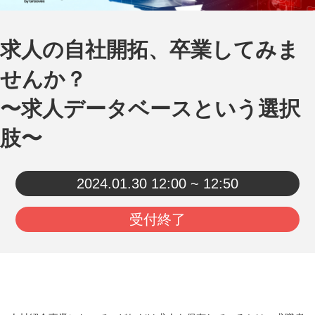
求人の自社開拓、卒業してみま
せんか？
〜求人データベースという選択
肢〜
2024.01.30
12:00 ~ 12:50
受付終了