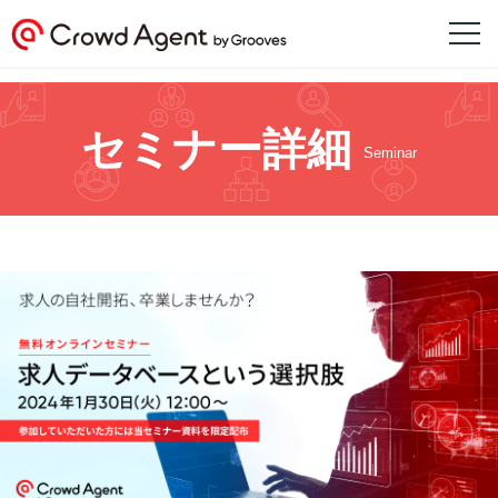
セミナー詳細
Seminar