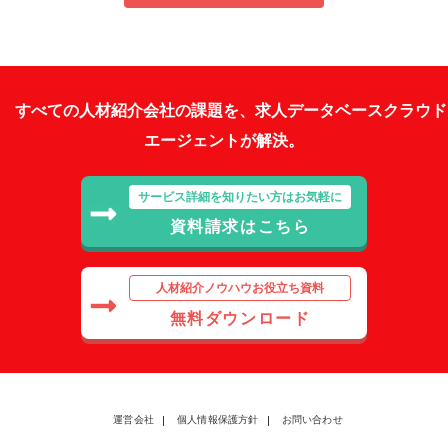
すべての人材紹介会社の課題を、求人データベースクラウド
エージェントが解決。
サービス詳細を知りたい方はお気軽に
資料請求はこちら
人材紹介ノウハウお役立ち資料
無料ダウンロード
運営会社
個人情報保護方針
お問い合わせ