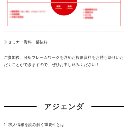
※セミナー資料一部抜粋
ご参加後、分析フレームワークを含めた投影資料をお持ち帰りいた
だくことができますので、ぜひお申し込みください！
アジェンダ
1. 求人情報を読み解く重要性とは