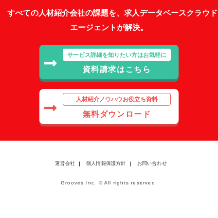
すべての人材紹介会社の課題を、求人データベースクラウド
エージェントが解決。
サービス詳細を知りたい方はお気軽に
資料請求はこちら
人材紹介ノウハウお役立ち資料
無料ダウンロード
運営会社
個人情報保護方針
お問い合わせ
Grooves Inc. © All rights reserved.