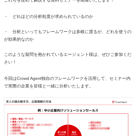
これらを改めて解説する無料セミナーを開催いたします！
・ どれほどの分析粒度が求められているのか
・ 分析といってもフレームワークは多岐に渡るが、どれを使うの
が効果的なのか
このような疑問を抱かれているエージェント様は、ぜひご参加くだ
さい！
今回はCrowd Agent独自のフレームワークを活用して、セミナー内
で実際の企業を皆様と一緒に分析いたします。