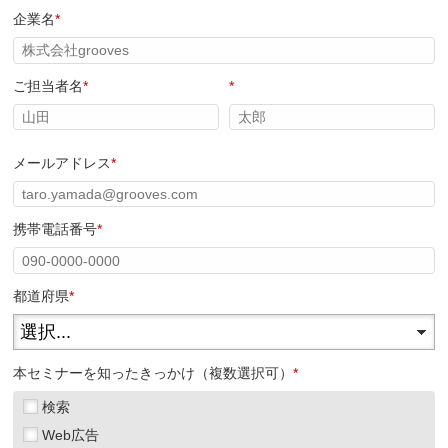
企業名
*
ご担当者名
*
*
メールアドレス
*
携帯電話番号
*
都道府県
*
本セミナーを知ったきっかけ（複数選択可）
*
検索
Web広告