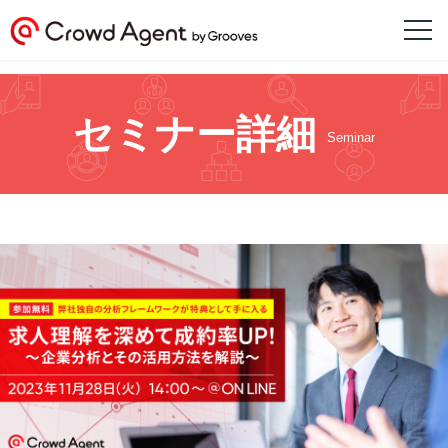
セミナー詳細
Seminar