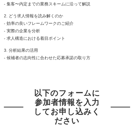
- 集客〜内定までの業務スキームに沿って解説
2. どう求人情報を読み解くのか
- 効率の良いフレームワークのご紹介
- 実際の企業を分析
- 求人構造における着目ポイント
3. 分析結果の活用
- 候補者の志向性に合わせた応募承諾の取り方
以下のフォームに
参加者情報を入力
してお申し込みく
ださい