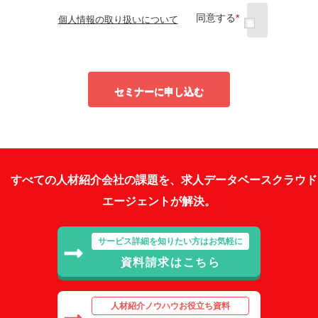
同意する
*
個人情報の取り扱いについて
セミナーに申し込む
すべての人材紹介会社の課題を、求人データベースクラウド
エージェントが解決。
サービス詳細を知りたい方はお気軽に
資料請求はこちら
人材紹介ノウハウお役立ち資料