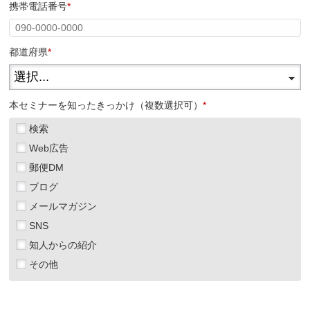
携帯電話番号
*
都道府県
*
本セミナーを知ったきっかけ（複数選択可）
*
検索
Web広告
郵便DM
ブログ
メールマガジン
SNS
知人からの紹介
その他