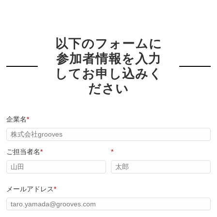
以下のフォームに
参加者情報を入力
してお申し込みく
ださい
企業名
*
ご担当者名
*
*
メールアドレス
*