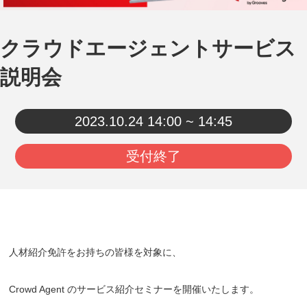
クラウドエージェントサービス
説明会
2023.10.24
14:00 ~ 14:45
受付終了
人材紹介免許をお持ちの皆様を対象に、
Crowd Agent のサービス紹介セミナーを開催いたします。