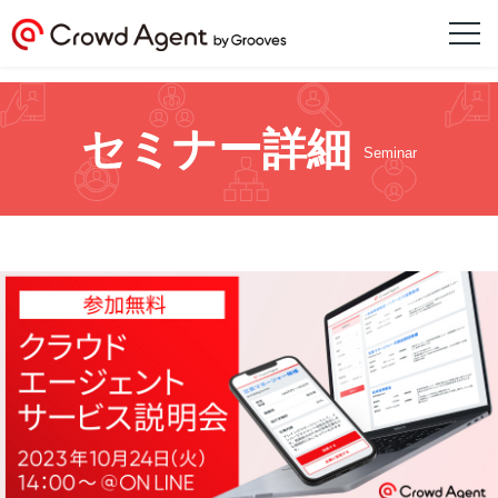
セミナー詳細
Seminar