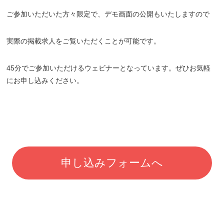
ご参加いただいた方々限定で、デモ画面の公開もいたしますので
実際の掲載求人をご覧いただくことが可能です。
45分でご参加いただけるウェビナーとなっています。ぜひお気軽
にお申し込みください。
申し込みフォームへ