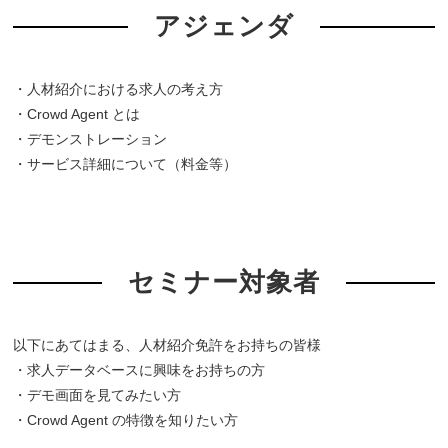
アジェンダ
・人材紹介における求人の考え方
・Crowd Agent とは
・デモンストレーション
・サービス詳細について（料金等）
セミナー対象者
以下にあてはまる、人材紹介免許をお持ちの皆様
・求人データベースに興味をお持ちの方
・デモ画面を見てみたい方
・Crowd Agent の特徴を知りたい方