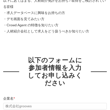
以下にあてはまる、人材紹介免許をお持ち / 取得をご検討されてい
る皆様
・求人データベースに興味をお持ちの方
・デモ画面を見てみたい方
・Crowd Agent の特徴を知りたい方
・人材紹介会社として求人をどう扱うべきか知りたい方
以下のフォームに
参加者情報を入力
してお申し込みく
ださい
企業名
*