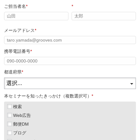
ご担当者名
*
*
メールアドレス
*
携帯電話番号
*
都道府県
*
本セミナーを知ったきっかけ（複数選択可）
*
検索
Web広告
郵便DM
ブログ