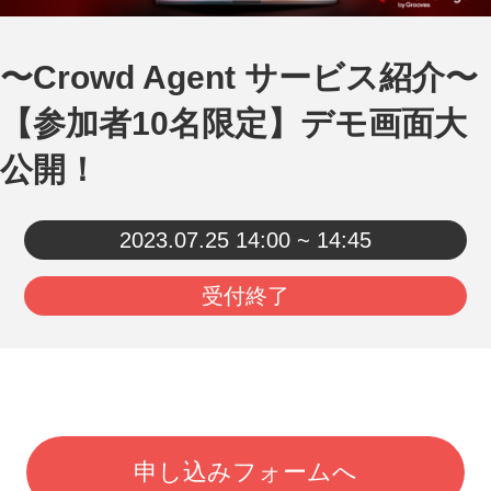
〜Crowd Agent サービス紹介〜
【参加者10名限定】デモ画面大
公開！
2023.07.25
14:00 ~ 14:45
受付終了
申し込みフォームへ