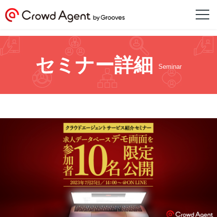
セミナー詳細
Seminar