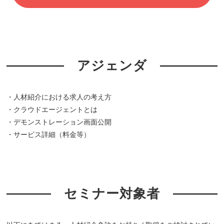
アジェンダ
・人材紹介における求人の考え方
・クラウドエージェントとは
・デモンストレーション画面公開
・サービス詳細（料金等）
セミナー対象者