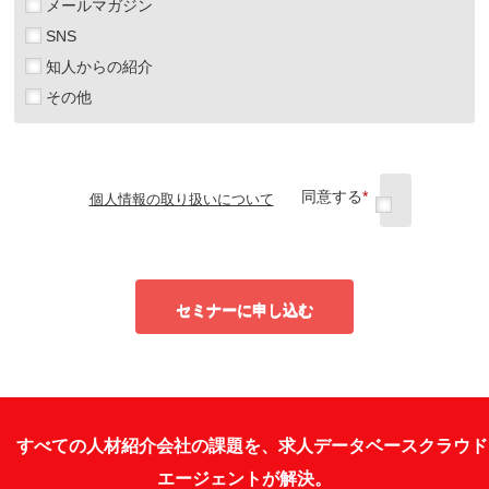
メールマガジン
SNS
知人からの紹介
その他
同意する
*
個人情報の取り扱いについて
セミナーに申し込む
すべての人材紹介会社の課題を、求人データベースクラウド
エージェントが解決。