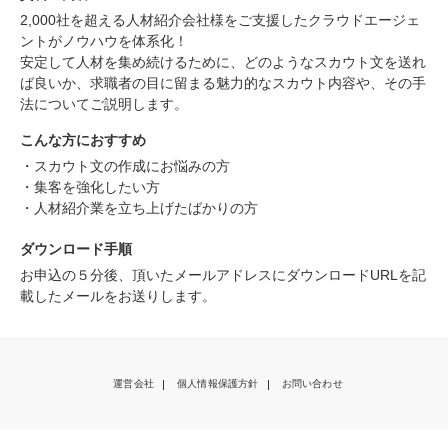
2,000社を超える人材紹介会社様をご支援したクラウドエージェ
ントがノウハウを体系化！
安定して人材を集め続けるために、どのようなスカウト文を送れ
ば良いか、求職者の目に留まる魅力的なスカウト内容や、その手
法についてご説明します。
こんな方におすすめ
・スカウト文の作成にお悩みの方
・集客を強化したい方
・人材紹介業を立ち上げたばかりの方
ダウンロード手順
お申込の５分後、頂いたメールアドレスにダウンロードURLを記
載したメールをお送りします。
運営会社
個人情報保護方針
お問い合わせ