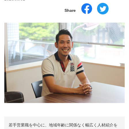
Share
若手営業職を中心に、地域年齢に関係なく幅広く人材紹介を