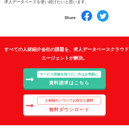
求人データベースを使い続けたいと思います。
Share
すべての人材紹介会社の課題を、求人データベースクラウド
エージェントが解決。
サービス詳細を知りたい方はお気軽に
資料請求はこちら
人材紹介ノウハウお役立ち資料
無料ダウンロード