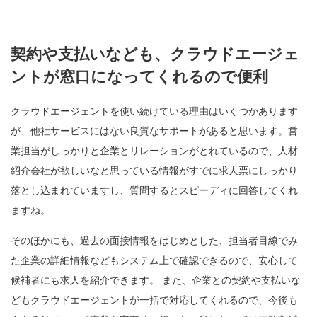
契約や支払いなども、クラウドエージェ
ントが窓口になってくれるので便利
クラウドエージェントを使い続けている理由はいくつかあります
が、他社サービスにはない良質なサポートがあると思います。営
業担当がしっかりと企業とリレーションがとれているので、人材
紹介会社が欲しいなと思っている情報がすでに求人票にしっかり
落とし込まれていますし、質問するとスピーディに回答してくれ
ますね。
そのほかにも、過去の面接情報をはじめとした、担当者目線でみ
た企業の詳細情報などもシステム上で確認できるので、安心して
候補者にも求人を紹介できます。 また、企業との契約や支払いな
どもクラウドエージェントが一括で対応してくれるので、今後も