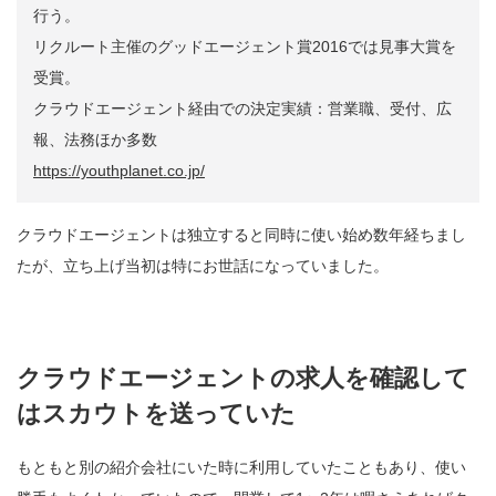
行う。
リクルート主催のグッドエージェント賞2016では見事大賞を
受賞。
クラウドエージェント経由での決定実績：営業職、受付、広
報、法務ほか多数
https://youthplanet.co.jp/
クラウドエージェントは独立すると同時に使い始め数年経ちまし
たが、立ち上げ当初は特にお世話になっていました。
クラウドエージェントの求人を確認して
はスカウトを送っていた
もともと別の紹介会社にいた時に利用していたこともあり、使い