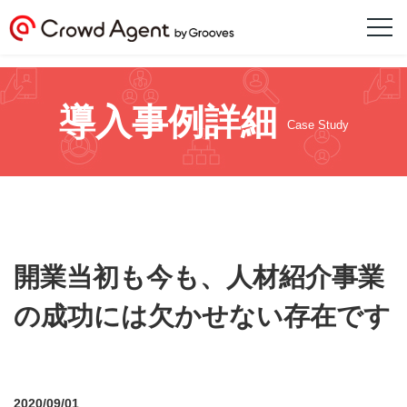
導入事例詳細
Case Study
開業当初も今も、人材紹介事業
の成功には欠かせない存在です
2020/09/01