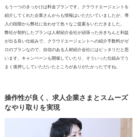
もう一つのきっかけは料金プランです。クラウドエージェントを
紹介してくれた企業さんからも情報はいただいていましたが、導
入の段階から弊社に合わせて色々なご提案をいただきました。
弊社が契約したプランは人材紹介会社が頑張った分きちんと利益
が出る良い仕組みで、クラウドエージェントへの紹介手数料がゼ
ロのプランなので、自信のある人材紹介会社にはピッタリだと思
います。キャンペーンも開催していたり、そういった仕組みでう
まく後押ししていただいたところがありがたかったですね。
操作性が良く、求人企業さまとスムーズ
なやり取りを実現