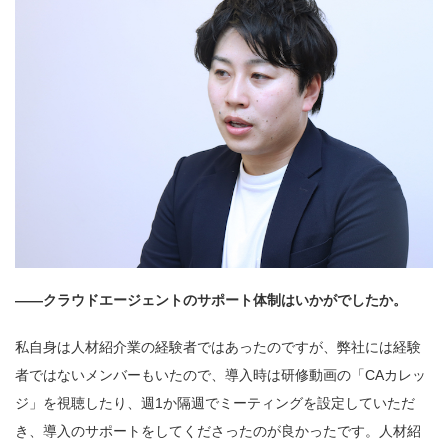
——クラウドエージェントのサポート体制はいかがでしたか。
私自身は人材紹介業の経験者ではあったのですが、弊社には経験
者ではないメンバーもいたので、導入時は研修動画の「CAカレッ
ジ」を視聴したり、週1か隔週でミーティングを設定していただ
き、導入のサポートをしてくださったのが良かったです。人材紹