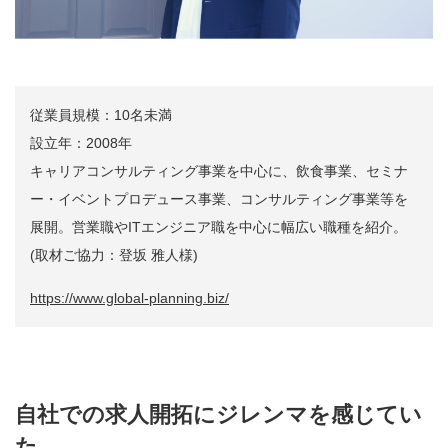
従業員規模：10名未満
設立年：2008年
キャリアコンサルティング事業を中心に、飲食事業、セミナ
ー・イベントプロデュース事業、コンサルティング事業等を
展開。営業職やITエンジニア職を中心に幅広い職種を紹介。
(取材ご協力：登坂 雅人様)
https://www.global-planning.biz/
自社での求人開拓にジレンマを感じてい
た