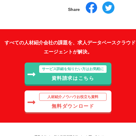
Share
すべての人材紹介会社の課題を、求人データベースクラウド
エージェントが解決。
サービス詳細を知りたい方はお気軽に
資料請求はこちら
人材紹介ノウハウお役立ち資料
無料ダウンロード