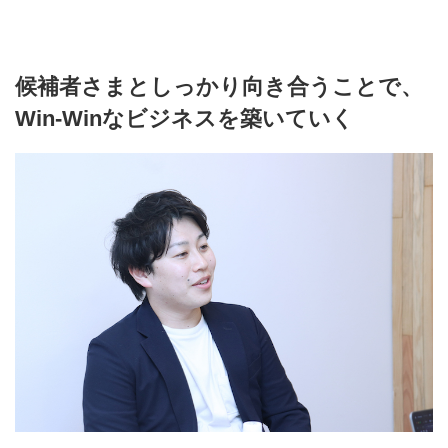
候補者さまとしっかり向き合うことで、
Win-Winなビジネスを築いていく