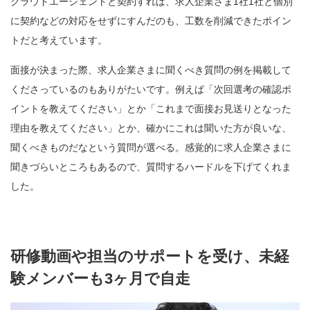
クラウドエージェントと契約すれば、求人企業さま1社1社と個別
に契約などの対応をせずにすんだのも、工数を削減できたポイン
トだと考えています。
面接が決まった際、求人企業さまに聞くべき質問の例を掲載して
くださっているのもありがたいです。例えば「次回選考の確認ポ
イントを教えてください」とか「これまで面接お見送りとなった
理由を教えてください」とか、確かにこれは聞いた方が良いな、
聞くべきものだなという質問が選べる。感覚的に求人企業さまに
聞きづらいところもあるので、質問するハードルを下げてくれま
した。
研修動画や担当のサポートを受け、未経
験メンバーも3ヶ月で自走