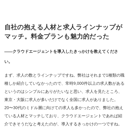
自社の抱える人材と求人ラインナップが
マッチ。料金プランも魅力的だった
——クラウドエージェントを導入したきっかけを教えてくださ
い。
まず、求人の数とラインナップですね。弊社はそれまで1種類の職
種しか紹介していなかったので、常時9,000件以上の求人数がある
というのはシンプルにありがたいなと思い、求人を見たところ、
東京・大阪に求人が多いだけでなく全国に求人がありました。
20〜30代のミドル層に向けての求人も多かったので、弊社の抱え
ている人材とマッチしており、クラウドエージェントであれば紹
介できそうだなと考えたのが、導入するきっかけの一つですね。