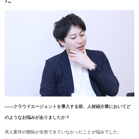
——クラウドエージェントを導入する前、人材紹介業においてど
のようなお悩みがありましたか？
求人案件の開拓が全然できていなかったことが悩みでした。