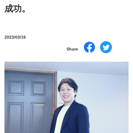
成功。
2023/03/16
Share