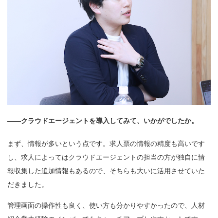
——クラウドエージェントを導入してみて、いかがでしたか。
まず、情報が多いという点です。求人票の情報の精度も高いです
し、求人によってはクラウドエージェントの担当の方が独自に情
報収集した追加情報もあるので、そちらも大いに活用させていた
だきました。
管理画面の操作性も良く、使い方も分かりやすかったので、人材