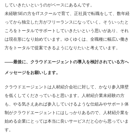
していきたいというのがベースにあるんです。
未経験SEの方をITスクールで育て、正社員で転職をして、数年経
ってから独立した方がフリーランスになっていく。そういったと
ころをトータルでサポートしていきたいという思いがあり、それ
は現在形になり始めています。ゆくゆくは、全職種に幅広い働き
方をトータルで提案できるようになりたいと考えています。
——最後に、クラウドエージェントの導入を検討されている方へ
メッセージをお願いします。
クラウドエージェントは人材紹介会社に対して、かなり参入障壁
を低くしてくださっていると思います。人材紹介業未経験の方
も、やる気さえあれば参入していけるような仕組みやサポート体
制がクラウドエージェントにはしっかりあるので、人材紹介業を
始める企業にとっては本当に良いサービスだと心から思っていま
す。