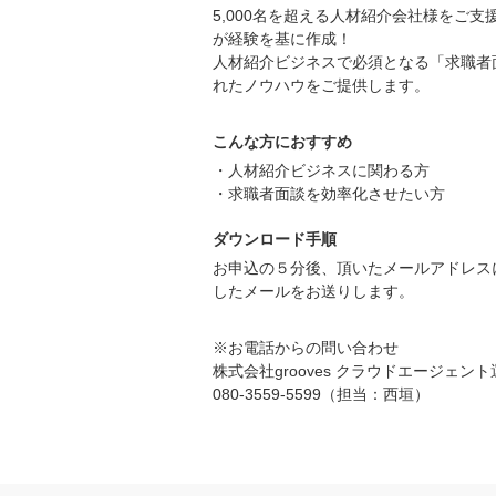
5,000名を超える人材紹介会社様をご
が経験を基に作成！
人材紹介ビジネスで必須となる「求職者
れたノウハウをご提供します。
こんな方におすすめ
・人材紹介ビジネスに関わる方
・求職者面談を効率化させたい方
ダウンロード手順
お申込の５分後、頂いたメールアドレスにタ
したメールをお送りします。
※お電話からの問い合わせ
株式会社grooves クラウドエージェン
080-3559-5599（担当：西垣）