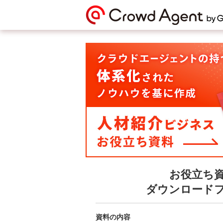
お役立ち
ダウンロード
資料の内容